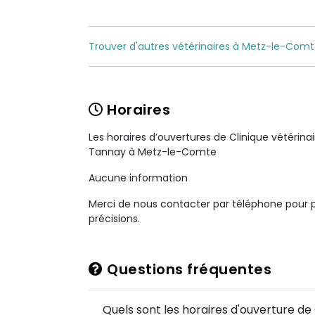
Trouver d'autres vétérinaires à Metz-le-Comt
Horaires
Les horaires d’ouvertures de Clinique vétérinai
Tannay à Metz-le-Comte
Aucune information
Merci de nous contacter par téléphone pour 
précisions.
Questions fréquentes
Quels sont les horaires d'ouverture de