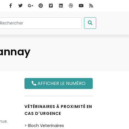
Tannay
AFFICHER LE NUMÉRO
VÉTÉRINAIRES À PROXIMITÉ EN
CAS D'URGENCE
nue.
Bloch Veterinaires