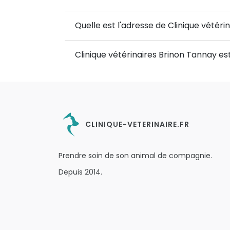
Quelle est l'adresse de Clinique vétéri
Clinique vétérinaires Brinon Tannay es
CLINIQUE-VETERINAIRE.FR
Prendre soin de son animal de compagnie.
Depuis 2014.