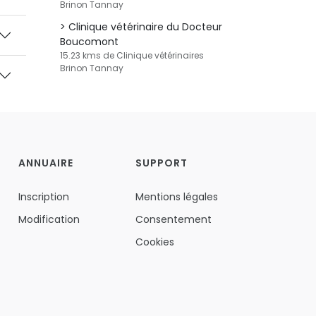
Brinon Tannay
Clinique vétérinaire du Docteur
Boucomont
15.23 kms de Clinique vétérinaires
Brinon Tannay
ANNUAIRE
SUPPORT
Inscription
Mentions légales
Modification
Consentement
Cookies