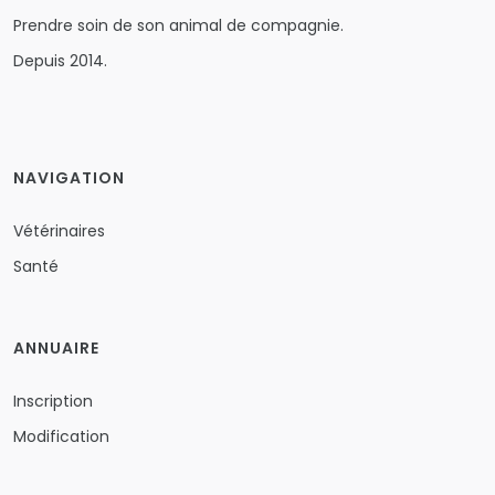
Prendre soin de son animal de compagnie.
Depuis 2014.
NAVIGATION
Vétérinaires
Santé
ANNUAIRE
Inscription
Modification