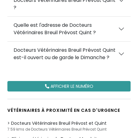
Docteurs Vétérinaires Breuil Prévost Quint
?
Quelle est l'adresse de Docteurs
Vétérinaires Breuil Prévost Quint ?
Docteurs Vétérinaires Breuil Prévost Quint
est-il ouvert ou de garde le Dimanche ?
AFFICHER LE NUMÉRO
VÉTÉRINAIRES À PROXIMITÉ EN CAS D'URGENCE
Docteurs Vétérinaires Breuil Prévost et Quint
7.59 kms de Docteurs Vétérinaires Breuil Prévost Quint