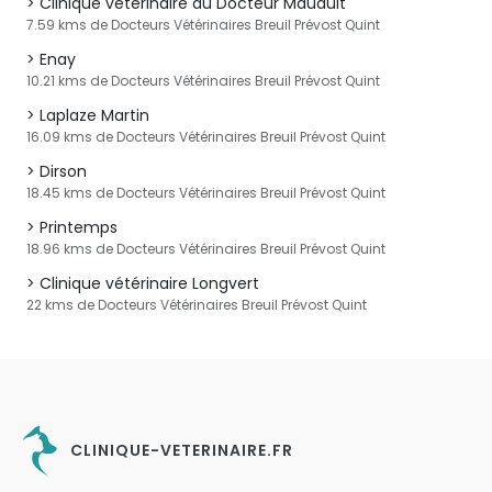
Clinique vétérinaire du Docteur Mauduit
7.59 kms de Docteurs Vétérinaires Breuil Prévost Quint
Enay
10.21 kms de Docteurs Vétérinaires Breuil Prévost Quint
Laplaze Martin
16.09 kms de Docteurs Vétérinaires Breuil Prévost Quint
Dirson
18.45 kms de Docteurs Vétérinaires Breuil Prévost Quint
Printemps
18.96 kms de Docteurs Vétérinaires Breuil Prévost Quint
Clinique vétérinaire Longvert
22 kms de Docteurs Vétérinaires Breuil Prévost Quint
CLINIQUE-VETERINAIRE.FR