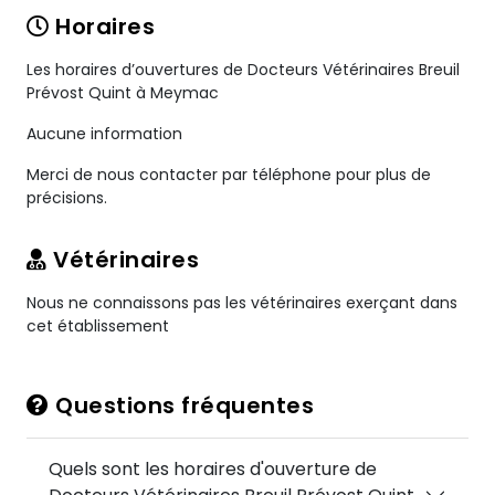
Horaires
Les horaires d’ouvertures de Docteurs Vétérinaires Breuil
Prévost Quint à Meymac
Aucune information
Merci de nous contacter par téléphone pour plus de
précisions.
Vétérinaires
Nous ne connaissons pas les vétérinaires exerçant dans
cet établissement
Questions fréquentes
Quels sont les horaires d'ouverture de