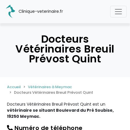
Clinique-veterinaire.fr
Docteurs
Vétérinaires Breuil
Prévost Quint
Accueil
Vétérinaires à Meymac
Docteurs Vétérinaires Breuil Prévost Quint
Docteurs Vétérinaires Breuil Prévost Quint est un
vétérinaire se situant Boulevard du Pré Soubise,
19250 Meymac.
Numéro de téléphone