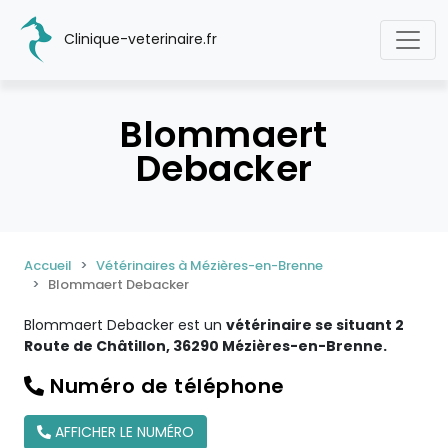
Clinique-veterinaire.fr
Blommaert
Debacker
Accueil
Vétérinaires à Mézières-en-Brenne
Blommaert Debacker
Blommaert Debacker est un
vétérinaire se situant 2
Route de Châtillon, 36290 Mézières-en-Brenne.
Numéro de téléphone
AFFICHER LE NUMÉRO