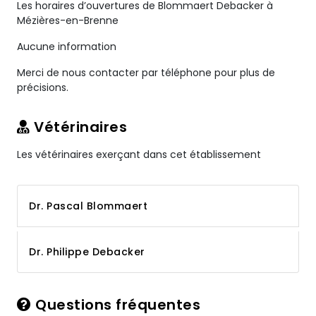
Les horaires d’ouvertures de Blommaert Debacker à
Mézières-en-Brenne
Aucune information
Merci de nous contacter par téléphone pour plus de
précisions.
Vétérinaires
Les vétérinaires exerçant dans cet établissement
Dr. Pascal Blommaert
Dr. Philippe Debacker
Questions fréquentes