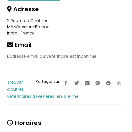
Adresse
2 Route de Châtillon
Mézières-en-Brenne
Indre
,
France
Email
L'adresse email du vétérinaire est inconnue.
Partager sur :
Trouver
d'autres
vétérinaires à Mézières-en-Brenne.
Horaires