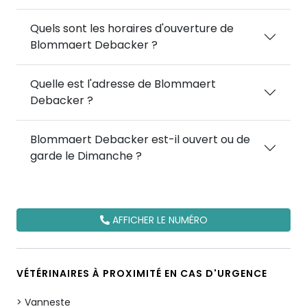
Quels sont les horaires d'ouverture de
Blommaert Debacker ?
Quelle est l'adresse de Blommaert
Debacker ?
Blommaert Debacker est-il ouvert ou de
garde le Dimanche ?
AFFICHER LE NUMÉRO
VÉTÉRINAIRES À PROXIMITÉ EN CAS D'URGENCE
Vanneste