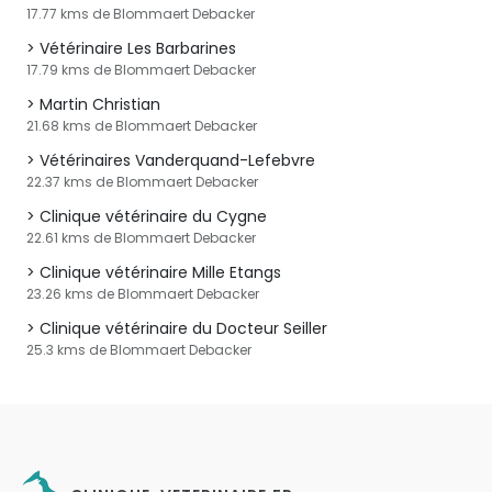
17.77 kms de Blommaert Debacker
Vétérinaire Les Barbarines
17.79 kms de Blommaert Debacker
Martin Christian
21.68 kms de Blommaert Debacker
Vétérinaires Vanderquand-Lefebvre
22.37 kms de Blommaert Debacker
Clinique vétérinaire du Cygne
22.61 kms de Blommaert Debacker
Clinique vétérinaire Mille Etangs
23.26 kms de Blommaert Debacker
Clinique vétérinaire du Docteur Seiller
25.3 kms de Blommaert Debacker