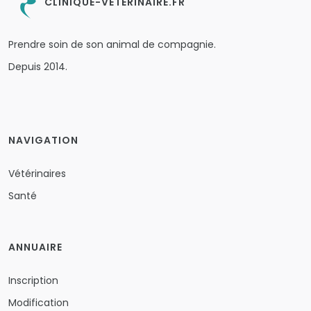
CLINIQUE-VETERINAIRE.FR
Prendre soin de son animal de compagnie.
Depuis 2014.
NAVIGATION
Vétérinaires
Santé
ANNUAIRE
Inscription
Modification