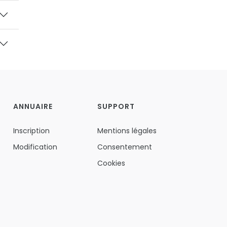
ANNUAIRE
SUPPORT
Inscription
Mentions légales
Modification
Consentement
Cookies