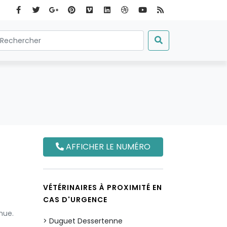
AFFICHER LE NUMÉRO
VÉTÉRINAIRES À PROXIMITÉ EN
CAS D'URGENCE
nue.
Duguet Dessertenne