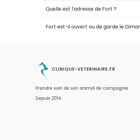
Quelle est l'adresse de Fort ?
Fort est-il ouvert ou de garde le Dima
CLINIQUE-VETERINAIRE.FR
Prendre soin de son animal de compagnie.
Depuis 2014.