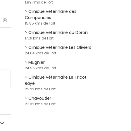
1.89 kms de Fort
Clinique vétérinaire des
Campanules
15.85 kms de Fort
Clinique vétérinaire du Doron
17.31 kms de Fort
Clinique vétérinaire Les Oliviers
24.64 kms de Fort
Mugnier
24.96 kms de Fort
Clinique vétérinaire Le Tricot
Rayé
25.22 kms de Fort
Chavoutier
27.82 kms de Fort