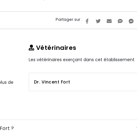
Partager sur :
Vétérinaires
Les vétérinaires exerçant dans cet établissement
Dr. Vincent Fort
plus de
Fort ?