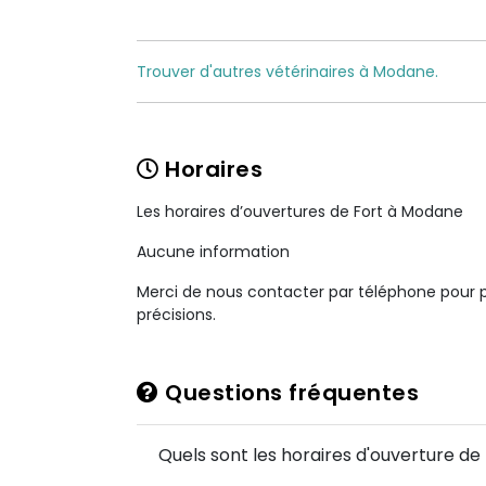
Trouver d'autres vétérinaires à Modane.
Horaires
Les horaires d’ouvertures de Fort à Modane
Aucune information
Merci de nous contacter par téléphone pour 
précisions.
Questions fréquentes
Quels sont les horaires d'ouverture de 