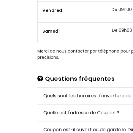
De 09h00 
Vendredi
De 09h00 
Samedi
Merci de nous contacter par téléphone pour 
précisions.
Questions fréquentes
Quels sont les horaires d'ouverture d
Quelle est l'adresse de Coupon ?
Coupon est-il ouvert ou de garde le 