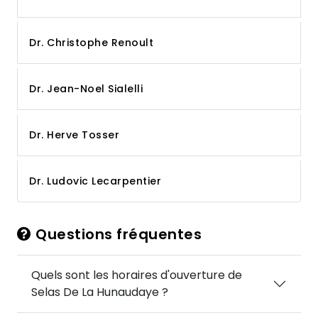
Dr. Christophe Renoult
Dr. Jean-Noel Sialelli
Dr. Herve Tosser
Dr. Ludovic Lecarpentier
Questions fréquentes
Quels sont les horaires d'ouverture de
Selas De La Hunaudaye ?