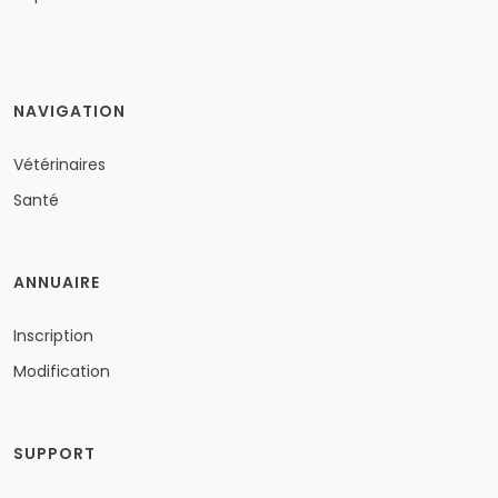
NAVIGATION
Vétérinaires
Santé
ANNUAIRE
Inscription
Modification
SUPPORT