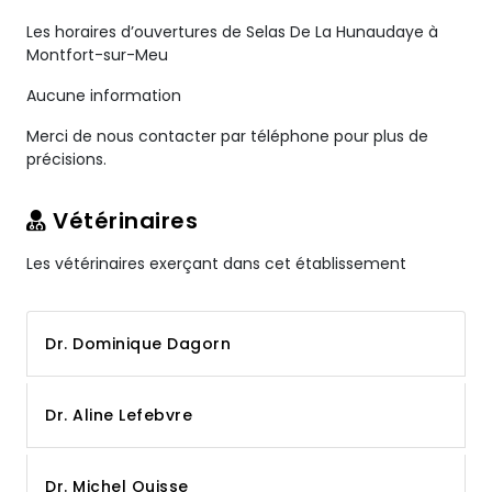
Les horaires d’ouvertures de Selas De La Hunaudaye à
Montfort-sur-Meu
Aucune information
Merci de nous contacter par téléphone pour plus de
précisions.
Vétérinaires
Les vétérinaires exerçant dans cet établissement
Dr. Dominique Dagorn
Dr. Aline Lefebvre
Dr. Michel Ouisse