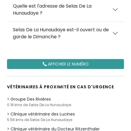
Quelle est l'adresse de Selas De La
Hunaudaye ?
Selas De La Hunaudaye est-il ouvert ou de
garde le Dimanche ?
AFFICHER LE NUMÉRO
VÉTÉRINAIRES À PROXIMITÉ EN CAS D'URGENCE
Groupe Des Rivières
0.18 kms de Selas De La Hunaudaye
Clinique vétérinaire des Lucines
5.56 kms de Selas De La Hunaudaye
Clinique vétérinaire du Docteur Ritzenthaler