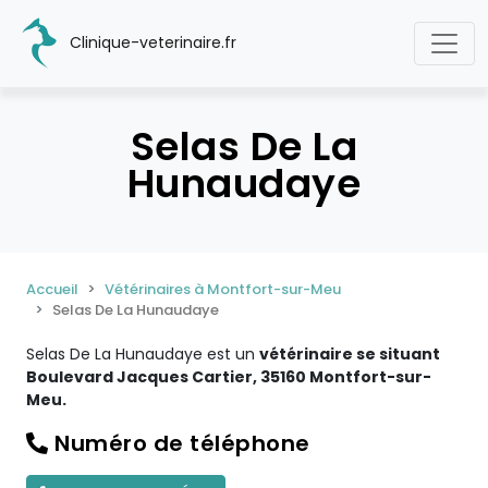
Clinique-veterinaire.fr
Selas De La
Hunaudaye
Accueil
Vétérinaires à Montfort-sur-Meu
Selas De La Hunaudaye
Selas De La Hunaudaye est un
vétérinaire se situant
Boulevard Jacques Cartier, 35160 Montfort-sur-
Meu.
Numéro de téléphone