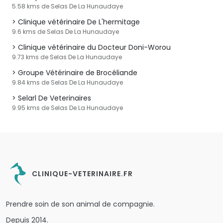
5.58 kms de Selas De La Hunaudaye
Clinique vétérinaire De L'hermitage
9.6 kms de Selas De La Hunaudaye
Clinique vétérinaire du Docteur Doni-Worou
9.73 kms de Selas De La Hunaudaye
Groupe Vétérinaire de Brocéliande
9.84 kms de Selas De La Hunaudaye
Selarl De Veterinaires
9.95 kms de Selas De La Hunaudaye
CLINIQUE-VETERINAIRE.FR
Prendre soin de son animal de compagnie.
Depuis 2014.