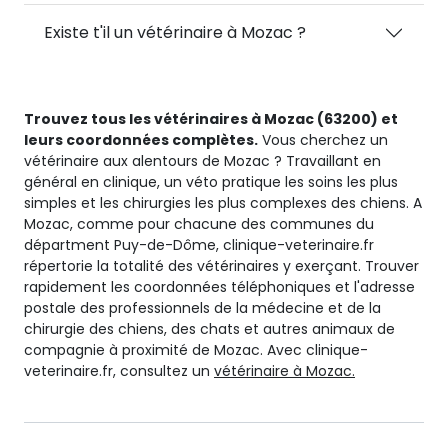
Existe t'il un vétérinaire à Mozac ?
Trouvez tous les vétérinaires à Mozac (63200) et
leurs coordonnées complètes.
Vous cherchez un
vétérinaire aux alentours de Mozac ? Travaillant en
général en clinique, un véto pratique les soins les plus
simples et les chirurgies les plus complexes des chiens. A
Mozac, comme pour chacune des communes du
départment Puy-de-Dôme, clinique-veterinaire.fr
répertorie la totalité des vétérinaires y exerçant. Trouver
rapidement les coordonnées téléphoniques et l'adresse
postale des professionnels de la médecine et de la
chirurgie des chiens, des chats et autres animaux de
compagnie à proximité de Mozac. Avec clinique-
veterinaire.fr, consultez un
vétérinaire à Mozac.