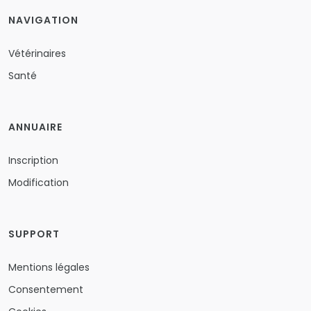
NAVIGATION
Vétérinaires
Santé
ANNUAIRE
Inscription
Modification
SUPPORT
Mentions légales
Consentement