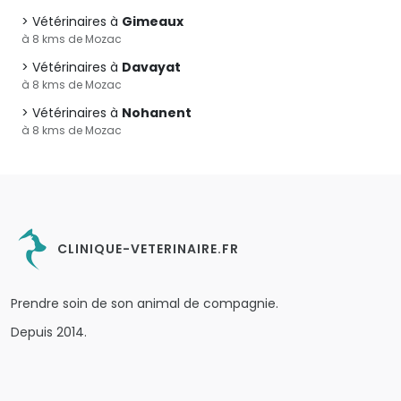
Vétérinaires à
Gimeaux
à 8 kms de Mozac
Vétérinaires à
Davayat
à 8 kms de Mozac
Vétérinaires à
Nohanent
à 8 kms de Mozac
CLINIQUE-VETERINAIRE.FR
Prendre soin de son animal de compagnie.
Depuis 2014.