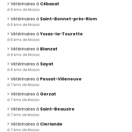
Vétérinaires à
Cébazat
à 6 kms de Mozac
Vétérinaires à
Saint-Bonnet-près-Riom
à 6 kms de Mozac
Vétérinaires à
Yssac-la-Tourette
à 6 kms de Mozac
Vétérinaires à
Blanzat
à 6 kms de Mozac
Vétérinaires à
Sayat
à 6 kms de Mozac
Vétérinaires à
Pessat-Villeneuve
à 7 kms de Mozac
Vétérinaires à
Gerzat
à 7 kms de Mozac
Vétérinaires à
Saint-Beauzire
à 7 kms de Mozac
Vétérinaires à
Clerlande
à 7 kms de Mozac