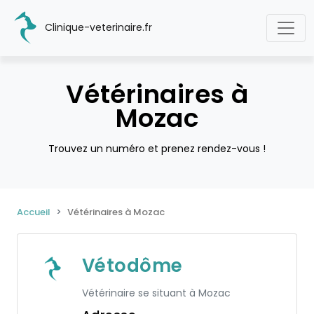
Clinique-veterinaire.fr
Vétérinaires à
Mozac
Trouvez un numéro et prenez rendez-vous !
Accueil
Vétérinaires à Mozac
Vétodôme
Vétérinaire se situant à Mozac