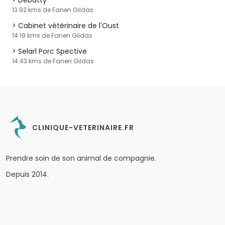
Debatty
13.92 kms de Fanen Gildas
Cabinet vétérinaire de l'Oust
14.19 kms de Fanen Gildas
Selarl Porc Spective
14.43 kms de Fanen Gildas
CLINIQUE-VETERINAIRE.FR
Prendre soin de son animal de compagnie.
Depuis 2014.