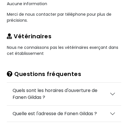
Aucune information
Merci de nous contacter par téléphone pour plus de
précisions.
Vétérinaires
Nous ne connaissons pas les vétérinaires exerçant dans
cet établissement
Questions fréquentes
Quels sont les horaires d'ouverture de
Fanen Gildas ?
Quelle est l'adresse de Fanen Gildas ?