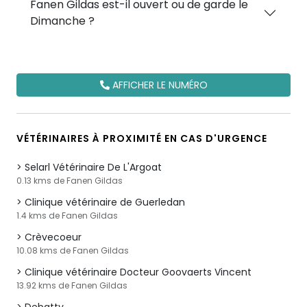
Fanen Gildas est-il ouvert ou de garde le
Dimanche ?
AFFICHER LE NUMÉRO
VÉTÉRINAIRES À PROXIMITÉ EN CAS D'URGENCE
Selarl Vétérinaire De L'Argoat
0.13 kms de Fanen Gildas
Clinique vétérinaire de Guerledan
1.4 kms de Fanen Gildas
Crèvecoeur
10.08 kms de Fanen Gildas
Clinique vétérinaire Docteur Goovaerts Vincent
13.92 kms de Fanen Gildas