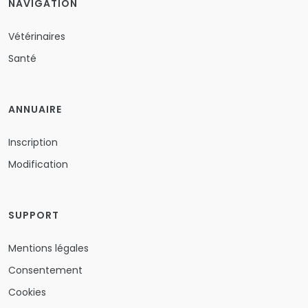
NAVIGATION
Vétérinaires
Santé
ANNUAIRE
Inscription
Modification
SUPPORT
Mentions légales
Consentement
Cookies