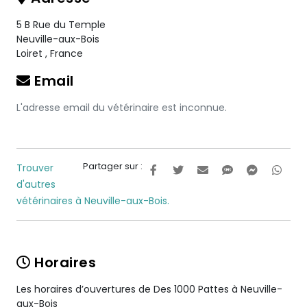
5 B Rue du Temple
Neuville-aux-Bois
Loiret
,
France
Email
L'adresse email du vétérinaire est inconnue.
Partager sur :
Trouver
d'autres
vétérinaires à Neuville-aux-Bois.
Horaires
Les horaires d’ouvertures de Des 1000 Pattes à Neuville-
aux-Bois