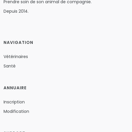
Prendre soin de son animal de compagnie.
Depuis 2014.
NAVIGATION
Vétérinaires
Santé
ANNUAIRE
Inscription
Modification