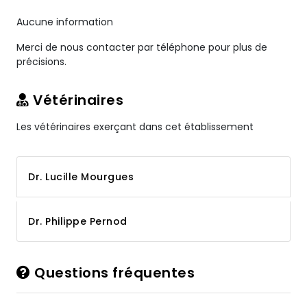
Aucune information
Merci de nous contacter par téléphone pour plus de
précisions.
Vétérinaires
Les vétérinaires exerçant dans cet établissement
Dr. Lucille Mourgues
Dr. Philippe Pernod
Questions fréquentes