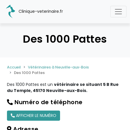
Clinique-veterinaire.fr
Des 1000 Pattes
Accueil
Vétérinaires à Neuville-aux-Bois
Des 1000 Pattes
Des 1000 Pattes est un
vétérinaire se situant 5 B Rue
du Temple, 45170 Neuville-aux-Bois.
Numéro de téléphone
AFFICHER LE NUMÉRO
Adresse