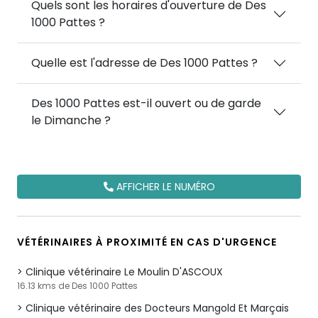
Quels sont les horaires d'ouverture de Des
1000 Pattes ?
Quelle est l'adresse de Des 1000 Pattes ?
Des 1000 Pattes est-il ouvert ou de garde
le Dimanche ?
AFFICHER LE NUMÉRO
VÉTÉRINAIRES À PROXIMITÉ EN CAS D'URGENCE
Clinique vétérinaire Le Moulin D'ASCOUX
16.13 kms de Des 1000 Pattes
Clinique vétérinaire des Docteurs Mangold Et Marçais