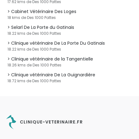
17.62 kms de Des 1000 Pattes
Cabinet Vétérinaire Des Loges
18 kms de Des 1000 Pattes
Selarl De La Porte du Gatinais
18.22 kms de Des 1000 Pattes
Clinique vétérinaire De La Porte Du Gatinais
18.22 kms de Des 1000 Pattes
Clinique vétérinaire de la Tangentielle
18.26 kms de Des 1000 Pattes
Clinique vétérinaire De La Guignardière
18.72 kms de Des 1000 Pattes
CLINIQUE-VETERINAIRE.FR