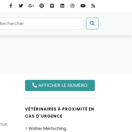
AFFICHER LE NUMÉRO
VÉTÉRINAIRES À PROXIMITÉ EN
CAS D'URGENCE
nue.
Walter Mertsching