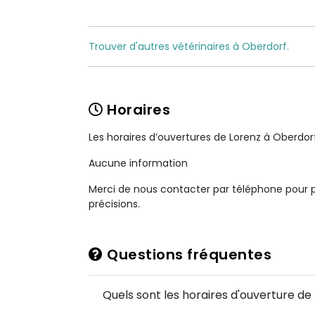
Trouver d'autres vétérinaires à Oberdorf.
Horaires
Les horaires d’ouvertures de Lorenz à Oberdor
Aucune information
Merci de nous contacter par téléphone pour 
précisions.
Questions fréquentes
Quels sont les horaires d'ouverture de