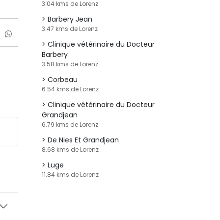
3.04 kms de Lorenz
Barbery Jean
3.47 kms de Lorenz
Clinique vétérinaire du Docteur
Barbery
3.58 kms de Lorenz
Corbeau
6.54 kms de Lorenz
Clinique vétérinaire du Docteur
Grandjean
6.79 kms de Lorenz
De Nies Et Grandjean
8.68 kms de Lorenz
Luge
11.84 kms de Lorenz