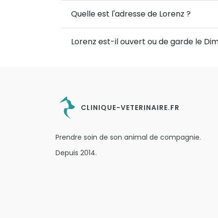
Quelle est l'adresse de Lorenz ?
Lorenz est-il ouvert ou de garde le D
CLINIQUE-VETERINAIRE.FR
Prendre soin de son animal de compagnie.
Depuis 2014.