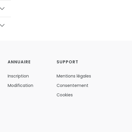
ANNUAIRE
SUPPORT
Inscription
Mentions légales
Modification
Consentement
Cookies