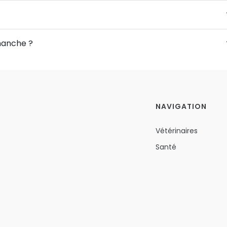
imanche ?
NAVIGATION
Vétérinaires
Santé