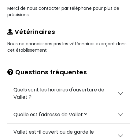
Merci de nous contacter par téléphone pour plus de
précisions.
Vétérinaires
Nous ne connaissons pas les vétérinaires exerçant dans
cet établissement
Questions fréquentes
Quels sont les horaires d'ouverture de
Vallet ?
Quelle est l'adresse de Vallet ?
Vallet est-il ouvert ou de garde le