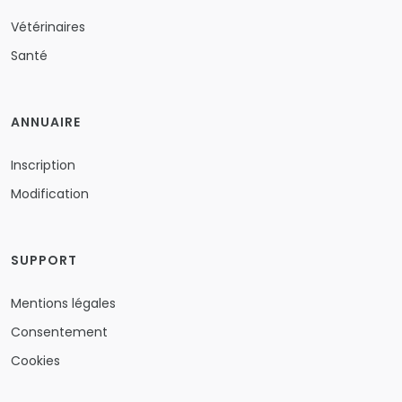
Vétérinaires
Santé
ANNUAIRE
Inscription
Modification
SUPPORT
Mentions légales
Consentement
Cookies