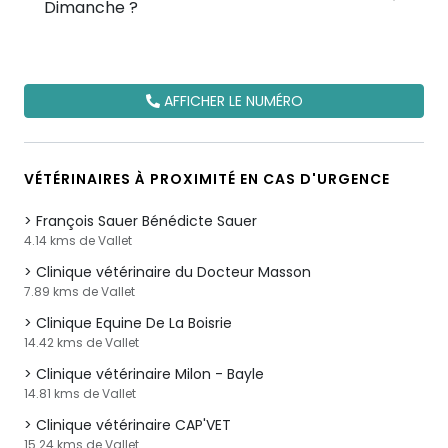
Dimanche ?
AFFICHER LE NUMÉRO
VÉTÉRINAIRES À PROXIMITÉ EN CAS D'URGENCE
François Sauer Bénédicte Sauer
4.14 kms de Vallet
Clinique vétérinaire du Docteur Masson
7.89 kms de Vallet
Clinique Equine De La Boisrie
14.42 kms de Vallet
Clinique vétérinaire Milon - Bayle
14.81 kms de Vallet
Clinique vétérinaire CAP'VET
15.24 kms de Vallet