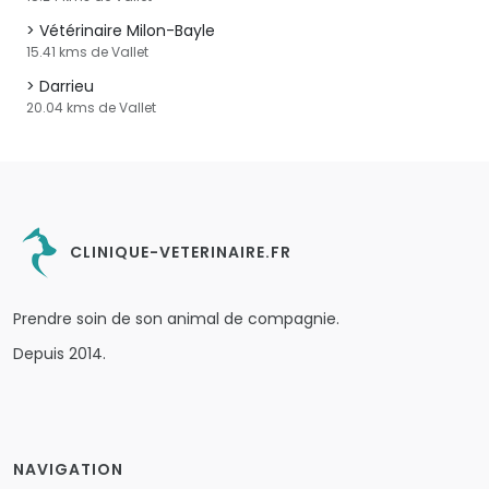
Vétérinaire Milon-Bayle
15.41 kms de Vallet
Darrieu
20.04 kms de Vallet
CLINIQUE-VETERINAIRE.FR
Prendre soin de son animal de compagnie.
Depuis 2014.
NAVIGATION