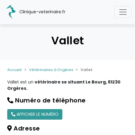
Clinique-veterinaire.fr
Vallet
Accueil
Vétérinaires à Orgères
Vallet
Vallet est un
vétérinaire se situant Le Bourg, 61230
Orgères.
Numéro de téléphone
AFFICHER LE NUMÉRO
Adresse