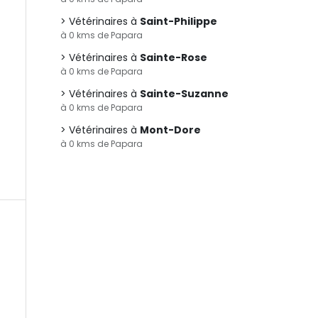
Vétérinaires à
Saint-Philippe
à 0 kms de Papara
Vétérinaires à
Sainte-Rose
à 0 kms de Papara
Vétérinaires à
Sainte-Suzanne
à 0 kms de Papara
Vétérinaires à
Mont-Dore
à 0 kms de Papara