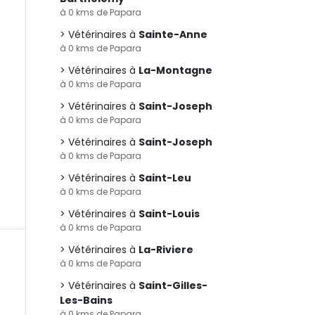
à 0 kms de Papara
Vétérinaires à
Sainte-Anne
à 0 kms de Papara
Vétérinaires à
La-Montagne
à 0 kms de Papara
Vétérinaires à
Saint-Joseph
à 0 kms de Papara
Vétérinaires à
Saint-Joseph
à 0 kms de Papara
Vétérinaires à
Saint-Leu
à 0 kms de Papara
Vétérinaires à
Saint-Louis
à 0 kms de Papara
Vétérinaires à
La-Riviere
à 0 kms de Papara
Vétérinaires à
Saint-Gilles-
Les-Bains
à 0 kms de Papara