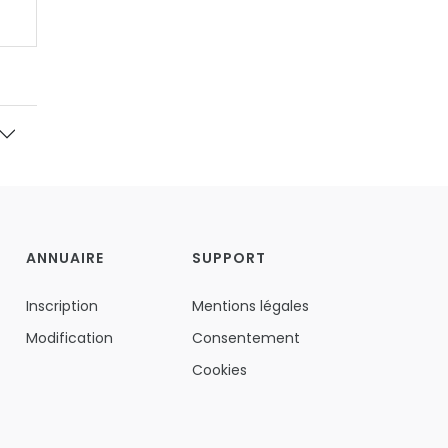
ANNUAIRE
SUPPORT
Inscription
Mentions légales
Modification
Consentement
Cookies