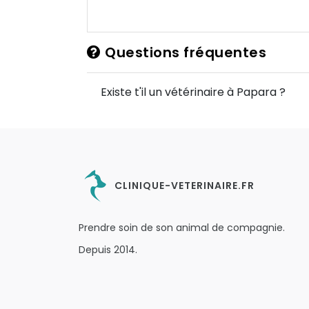
Questions fréquentes
Existe t'il un vétérinaire à Papara ?
CLINIQUE-VETERINAIRE.FR
Prendre soin de son animal de compagnie.
Depuis 2014.