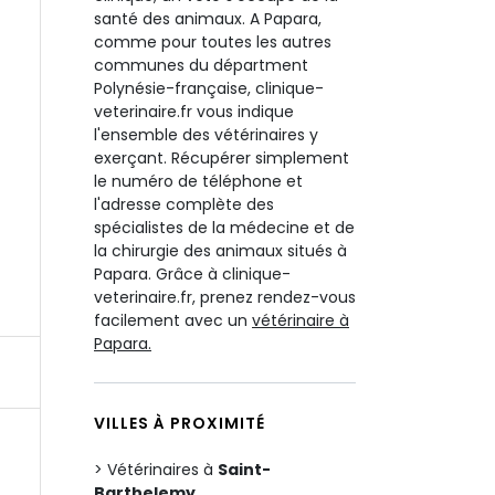
santé des animaux. A Papara,
comme pour toutes les autres
communes du départment
Polynésie-française, clinique-
veterinaire.fr vous indique
l'ensemble des vétérinaires y
exerçant. Récupérer simplement
le numéro de téléphone et
l'adresse complète des
spécialistes de la médecine et de
la chirurgie des animaux situés à
Papara. Grâce à clinique-
veterinaire.fr, prenez rendez-vous
facilement avec un
vétérinaire à
Papara.
VILLES À PROXIMITÉ
Vétérinaires à
Saint-
Barthelemy