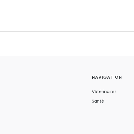
NAVIGATION
Vétérinaires
Santé