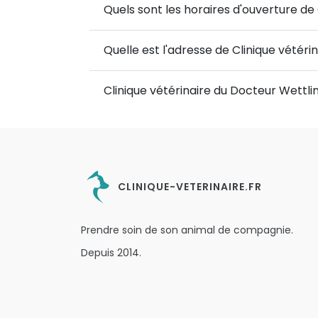
Quels sont les horaires d'ouverture de
Quelle est l'adresse de Clinique vétéri
Clinique vétérinaire du Docteur Wettli
CLINIQUE-VETERINAIRE.FR
Prendre soin de son animal de compagnie.
Depuis 2014.