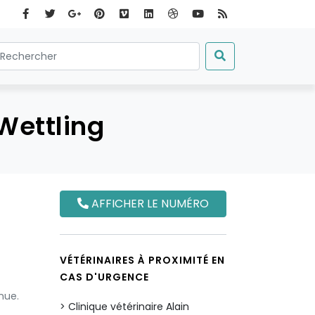
Wettling
AFFICHER LE NUMÉRO
VÉTÉRINAIRES À PROXIMITÉ EN
CAS D'URGENCE
nue.
Clinique vétérinaire Alain