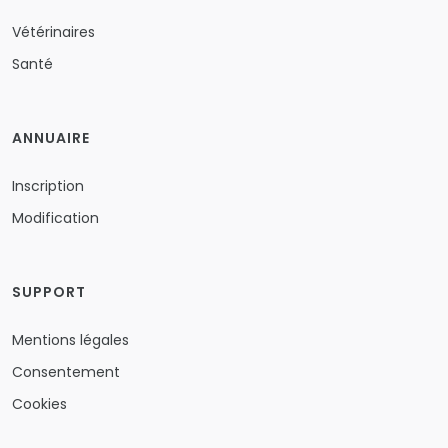
Vétérinaires
Santé
ANNUAIRE
Inscription
Modification
SUPPORT
Mentions légales
Consentement
Cookies