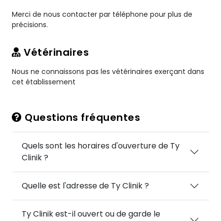
Merci de nous contacter par téléphone pour plus de
précisions.
Vétérinaires
Nous ne connaissons pas les vétérinaires exerçant dans
cet établissement
Questions fréquentes
Quels sont les horaires d'ouverture de Ty
Clinik ?
Quelle est l'adresse de Ty Clinik ?
Ty Clinik est-il ouvert ou de garde le