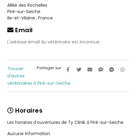
Allée des Rochelles
Piré-sur-Seiche
Ile-et-Vilaine
,
France
Email
L'adresse email du vétérinaire est inconnue.
Partager sur :
Trouver
d'autres
vétérinaires à Piré-sur-Seiche.
Horaires
Les horaires d’ouvertures de Ty Clinik à Piré-sur-Seiche
Aucune information