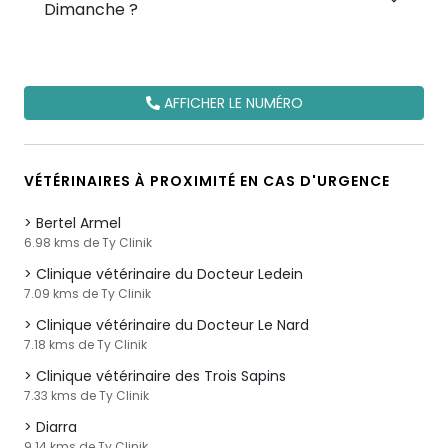
Dimanche ?
AFFICHER LE NUMÉRO
VÉTÉRINAIRES À PROXIMITÉ EN CAS D'URGENCE
Bertel Armel
6.98 kms de Ty Clinik
Clinique vétérinaire du Docteur Ledein
7.09 kms de Ty Clinik
Clinique vétérinaire du Docteur Le Nard
7.18 kms de Ty Clinik
Clinique vétérinaire des Trois Sapins
7.33 kms de Ty Clinik
Diarra
9.14 kms de Ty Clinik