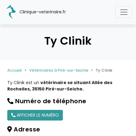
Clinique-veterinaire.fr
Ty Clinik
Accueil
Vétérinaires à Piré-sur-Seiche
Ty Clinik
Ty Clinik est un
vétérinaire se situant Allée des
Rochelles, 35150 Piré-sur-Seiche.
Numéro de téléphone
AFFICHER LE NUMÉRO
Adresse