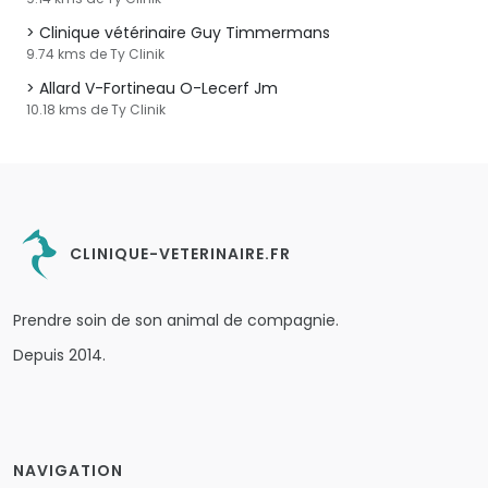
Clinique vétérinaire Guy Timmermans
9.74 kms de Ty Clinik
Allard V-Fortineau O-Lecerf Jm
10.18 kms de Ty Clinik
CLINIQUE-VETERINAIRE.FR
Prendre soin de son animal de compagnie.
Depuis 2014.
NAVIGATION