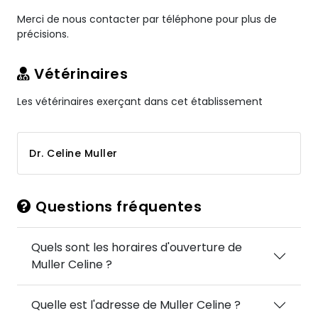
Merci de nous contacter par téléphone pour plus de
précisions.
Vétérinaires
Les vétérinaires exerçant dans cet établissement
Dr. Celine Muller
Questions fréquentes
Quels sont les horaires d'ouverture de
Muller Celine ?
Quelle est l'adresse de Muller Celine ?