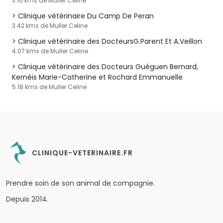
3.16 kms de Muller Celine
Clinique vétérinaire Du Camp De Peran
3.42 kms de Muller Celine
Clinique vétérinaire des DocteursG.Parent Et A.Veillon
4.07 kms de Muller Celine
Clinique vétérinaire des Docteurs Guéguen Bernard,
Kernéis Marie-Catherine et Rochard Emmanuelle
5.18 kms de Muller Celine
CLINIQUE-VETERINAIRE.FR
Prendre soin de son animal de compagnie.
Depuis 2014.