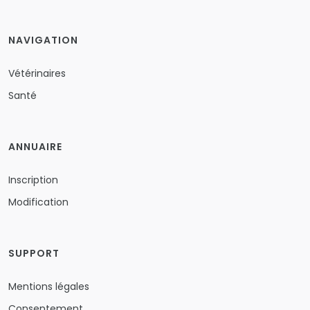
NAVIGATION
Vétérinaires
Santé
ANNUAIRE
Inscription
Modification
SUPPORT
Mentions légales
Consentement