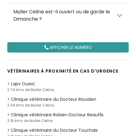
Muller Celine est-il ouvert ou de garde le
Dimanche ?
AFFICHER LE NUMÉRO
VÉTÉRINAIRES À PROXIMITÉ EN CAS D'URGENCE
Lapv Ouest
0.74 kms de Muller Celine
Clinique vétérinaire du Docteur Rioualen
2.44 kms de Muller Celine
Clinique vétérinaire Robien Docteur Beaufils
3.16 kms de Muller Celine
Clinique vétérinaire du Docteur Touchais