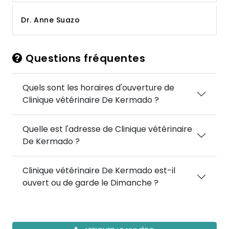
Dr. Anne Suazo
Questions fréquentes
Quels sont les horaires d'ouverture de
Clinique vétérinaire De Kermado ?
Quelle est l'adresse de Clinique vétérinaire
De Kermado ?
Clinique vétérinaire De Kermado est-il
ouvert ou de garde le Dimanche ?