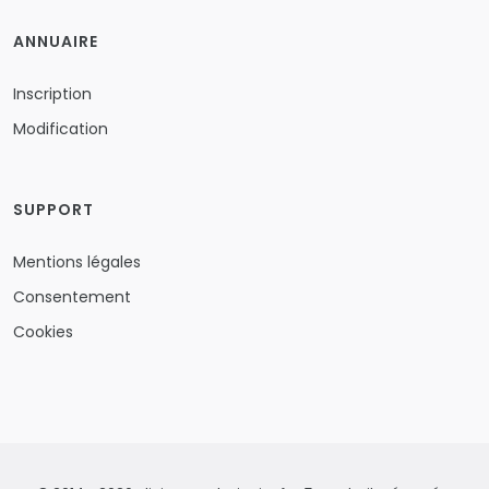
ANNUAIRE
Inscription
Modification
SUPPORT
Mentions légales
Consentement
Cookies