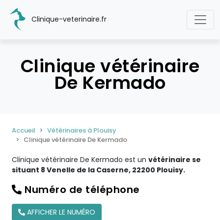
Clinique-veterinaire.fr
Clinique vétérinaire
De Kermado
Accueil
Vétérinaires à Plouisy
Clinique vétérinaire De Kermado
Clinique vétérinaire De Kermado est un
vétérinaire se
situant 8 Venelle de la Caserne, 22200 Plouisy.
Numéro de téléphone
AFFICHER LE NUMÉRO