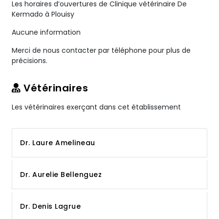
Les horaires d’ouvertures de Clinique vétérinaire De
Kermado à Plouisy
Aucune information
Merci de nous contacter par téléphone pour plus de
précisions.
Vétérinaires
Les vétérinaires exerçant dans cet établissement
Dr. Laure Amelineau
Dr. Aurelie Bellenguez
Dr. Denis Lagrue