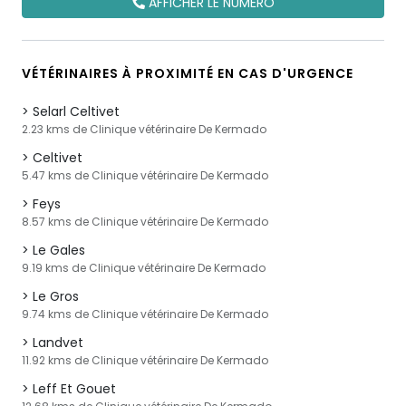
AFFICHER LE NUMÉRO
VÉTÉRINAIRES À PROXIMITÉ EN CAS D'URGENCE
Selarl Celtivet
2.23 kms de Clinique vétérinaire De Kermado
Celtivet
5.47 kms de Clinique vétérinaire De Kermado
Feys
8.57 kms de Clinique vétérinaire De Kermado
Le Gales
9.19 kms de Clinique vétérinaire De Kermado
Le Gros
9.74 kms de Clinique vétérinaire De Kermado
Landvet
11.92 kms de Clinique vétérinaire De Kermado
Leff Et Gouet