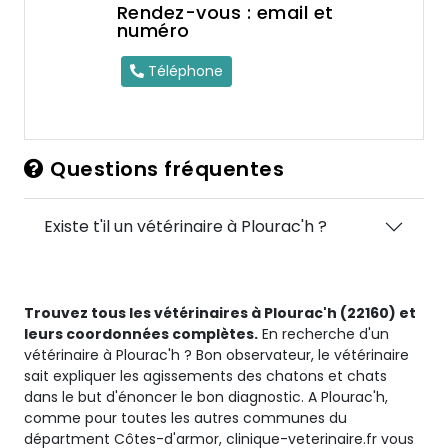
Rendez-vous : email et
numéro
Téléphone
Questions fréquentes
Existe t'il un vétérinaire à Plourac'h ?
Trouvez tous les vétérinaires à Plourac'h (22160) et
leurs coordonnées complètes.
En recherche d'un
vétérinaire à Plourac'h ? Bon observateur, le vétérinaire
sait expliquer les agissements des chatons et chats
dans le but d'énoncer le bon diagnostic. A Plourac'h,
comme pour toutes les autres communes du
départment Côtes-d'armor, clinique-veterinaire.fr vous