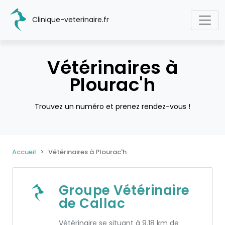
Clinique-veterinaire.fr
Vétérinaires à
Plourac'h
Trouvez un numéro et prenez rendez-vous !
Accueil
Vétérinaires à Plourac'h
Groupe Vétérinaire
de Callac
Vétérinaire se situant à 9.18 km de