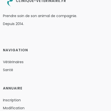
CLINIQUE-VETERINAIRE.FR
Prendre soin de son animal de compagnie.
Depuis 2014.
NAVIGATION
Vétérinaires
Santé
ANNUAIRE
Inscription
Modification