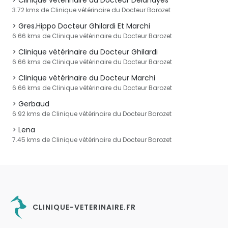
Clinique vétérinaire du Docteur Delahayes
3.72 kms de Clinique vétérinaire du Docteur Barozet
Gres.Hippo Docteur Ghilardi Et Marchi
6.66 kms de Clinique vétérinaire du Docteur Barozet
Clinique vétérinaire du Docteur Ghilardi
6.66 kms de Clinique vétérinaire du Docteur Barozet
Clinique vétérinaire du Docteur Marchi
6.66 kms de Clinique vétérinaire du Docteur Barozet
Gerbaud
6.92 kms de Clinique vétérinaire du Docteur Barozet
Lena
7.45 kms de Clinique vétérinaire du Docteur Barozet
CLINIQUE-VETERINAIRE.FR