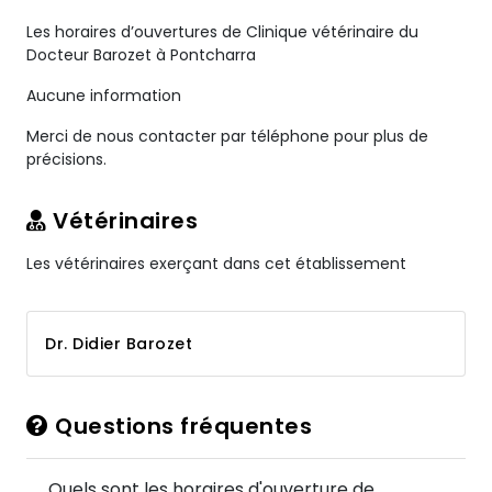
Les horaires d’ouvertures de Clinique vétérinaire du
Docteur Barozet à Pontcharra
Aucune information
Merci de nous contacter par téléphone pour plus de
précisions.
Vétérinaires
Les vétérinaires exerçant dans cet établissement
Dr. Didier Barozet
Questions fréquentes
Quels sont les horaires d'ouverture de