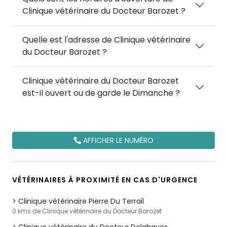
Clinique vétérinaire du Docteur Barozet ?
Quelle est l'adresse de Clinique vétérinaire
du Docteur Barozet ?
Clinique vétérinaire du Docteur Barozet
est-il ouvert ou de garde le Dimanche ?
AFFICHER LE NUMÉRO
VÉTÉRINAIRES À PROXIMITÉ EN CAS D'URGENCE
Clinique vétérinaire Pierre Du Terrail
0 kms de Clinique vétérinaire du Docteur Barozet