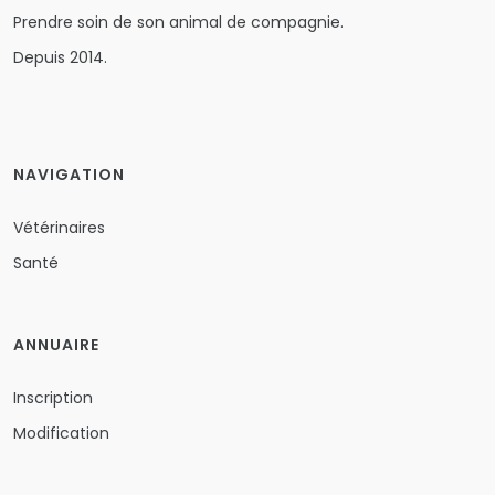
Prendre soin de son animal de compagnie.
Depuis 2014.
NAVIGATION
Vétérinaires
Santé
ANNUAIRE
Inscription
Modification