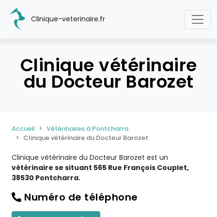
Clinique-veterinaire.fr
Clinique vétérinaire
du Docteur Barozet
Accueil
Vétérinaires à Pontcharra
Clinique vétérinaire du Docteur Barozet
Clinique vétérinaire du Docteur Barozet est un
vétérinaire se situant 565 Rue François Couplet,
38530 Pontcharra.
Numéro de téléphone