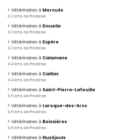
Vétérinaires à
Mercuès
à 2 kms de Pradines
Vétérinaires à
Douelle
à 3 kms de Pradines
Vétérinaires à
Espère
à 3 kms de Pradines
Vétérinaires à
Calamane
à 4 kms de Pradines
Vétérinaires à
Caillac
à 4 kms de Pradines
Vétérinaires à
Saint-Pierre-Lafeuille
à 5 kms de Pradines
Vétérinaires à
Laroque-des-Arcs
à 5 kms de Pradines
Vétérinaires à
Boissières
à 6 kms de Pradines
Vétérinaires à
Nuzéjouls