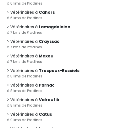
à 6 kms de Pradines
Vétérinaires à
Cahors
à 6 kms de Pradines
Vétérinaires à
Lamagdelaine
à 7 kms de Pradines
Vétérinaires à
Crayssac
à 7 kms de Pradines
Vétérinaires à
Maxou
à 7 kms de Pradines
Vétérinaires à
Trespoux-Rassiels
à 8 kms de Pradines
Vétérinaires à
Parnac
à 8 kms de Pradines
Vétérinaires à
Valroufié
à 8 kms de Pradines
Vétérinaires à
Catus
à 9 kms de Pradines