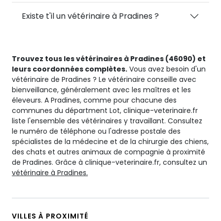
Existe t'il un vétérinaire à Pradines ?
Trouvez tous les vétérinaires à Pradines (46090) et
leurs coordonnées complètes.
Vous avez besoin d'un
vétérinaire de Pradines ? Le vétérinaire conseille avec
bienveillance, généralement avec les maîtres et les
éleveurs. A Pradines, comme pour chacune des
communes du départment Lot, clinique-veterinaire.fr
liste l'ensemble des vétérinaires y travaillant. Consultez
le numéro de téléphone ou l'adresse postale des
spécialistes de la médecine et de la chirurgie des chiens,
des chats et autres animaux de compagnie à proximité
de Pradines. Grâce à clinique-veterinaire.fr, consultez un
vétérinaire à Pradines.
VILLES À PROXIMITÉ