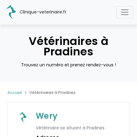
Clinique-veterinaire.fr
Vétérinaires à
Pradines
Trouvez un numéro et prenez rendez-vous !
Accueil
Vétérinaires à Pradines
Wery
Vétérinaire se situant à Pradines