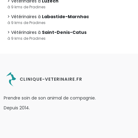
Vétérinaires à
Luzech
à 9 kms de Pradines
Vétérinaires à
Labastide-Marnhac
à 9 kms de Pradines
Vétérinaires à
Saint-Denis-Catus
à 9 kms de Pradines
CLINIQUE-VETERINAIRE.FR
Prendre soin de son animal de compagnie.
Depuis 2014.