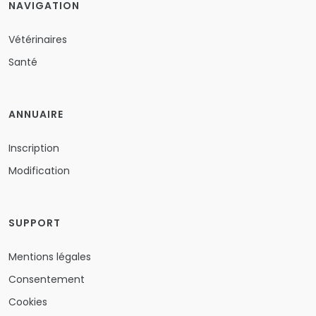
NAVIGATION
Vétérinaires
Santé
ANNUAIRE
Inscription
Modification
SUPPORT
Mentions légales
Consentement
Cookies