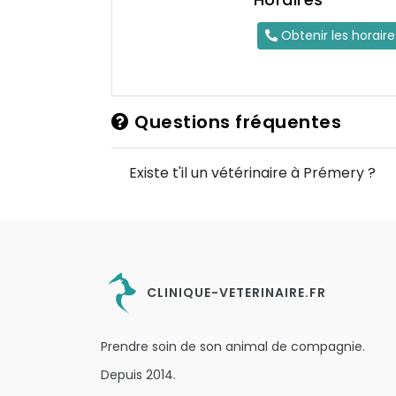
Obtenir les horair
Questions fréquentes
Existe t'il un vétérinaire à Prémery ?
CLINIQUE-VETERINAIRE.FR
Prendre soin de son animal de compagnie.
Depuis 2014.