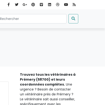
Trouvez tous les vétérinaires à
Prémery (58700) et leurs
coordonnées complètes.
Une
urgence ? Besoin de contacter
un vétérinaire près de Prémery ?
Le vétérinaire sait aussi conseiller,
spécifiquement avec les