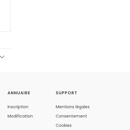
ANNUAIRE
SUPPORT
Inscription
Mentions légales
Modification
Consentement
Cookies