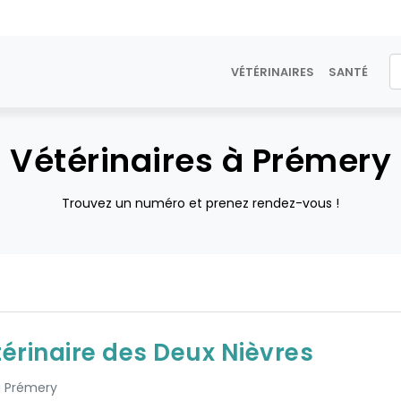
VÉTÉRINAIRES
SANTÉ
Vétérinaires à Prémery
Trouvez un numéro et prenez rendez-vous !
térinaire des Deux Nièvres
 à Prémery