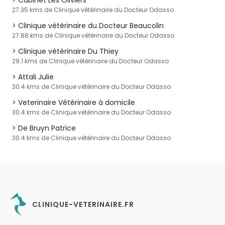
Cabinet Les Oliviers
27.35 kms de Clinique vétérinaire du Docteur Odasso
Clinique vétérinaire du Docteur Beaucolin
27.88 kms de Clinique vétérinaire du Docteur Odasso
Clinique vétérinaire Du Thiey
29.1 kms de Clinique vétérinaire du Docteur Odasso
Attali Julie
30.4 kms de Clinique vétérinaire du Docteur Odasso
Veterinaire Vétérinaire à domicile
30.4 kms de Clinique vétérinaire du Docteur Odasso
De Bruyn Patrice
30.4 kms de Clinique vétérinaire du Docteur Odasso
CLINIQUE-VETERINAIRE.FR