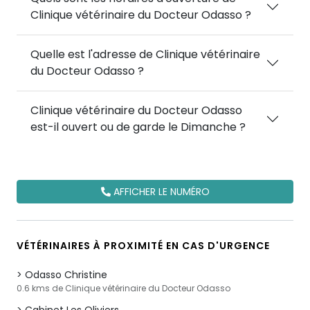
Clinique vétérinaire du Docteur Odasso ?
Quelle est l'adresse de Clinique vétérinaire
du Docteur Odasso ?
Clinique vétérinaire du Docteur Odasso
est-il ouvert ou de garde le Dimanche ?
AFFICHER LE NUMÉRO
VÉTÉRINAIRES À PROXIMITÉ EN CAS D'URGENCE
Odasso Christine
0.6 kms de Clinique vétérinaire du Docteur Odasso