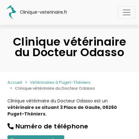
Clinique-veterinaire.fr
Clinique vétérinaire
du Docteur Odasso
Accueil
Vétérinaires à Puget-Théniers
Clinique vétérinaire du Docteur Odasso
Clinique vétérinaire du Docteur Odasso est un
vétérinaire se situant 3 Place de Gaulle, 06260
Puget-Théniers.
Numéro de téléphone