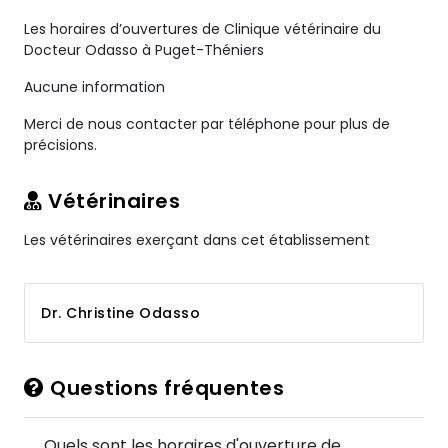
Les horaires d’ouvertures de Clinique vétérinaire du
Docteur Odasso à Puget-Théniers
Aucune information
Merci de nous contacter par téléphone pour plus de
précisions.
Vétérinaires
Les vétérinaires exerçant dans cet établissement
Dr. Christine Odasso
Questions fréquentes
Quels sont les horaires d'ouverture de