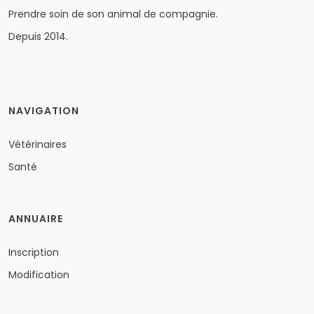
Prendre soin de son animal de compagnie.
Depuis 2014.
NAVIGATION
Vétérinaires
Santé
ANNUAIRE
Inscription
Modification