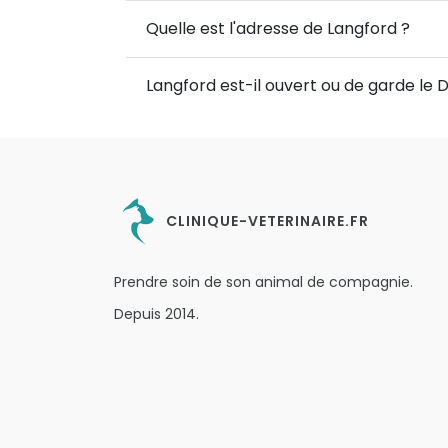
Quelle est l'adresse de Langford ?
Langford est-il ouvert ou de garde le
CLINIQUE-VETERINAIRE.FR
Prendre soin de son animal de compagnie.
Depuis 2014.