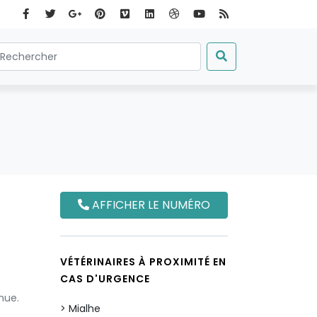
AFFICHER LE NUMÉRO
VÉTÉRINAIRES À PROXIMITÉ EN
CAS D'URGENCE
nue.
Mialhe