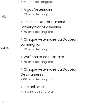
5.54 kms de Langford
Argos Vétérinaire
5.79 kms de Langford
Selas du Docteur Emeric
Lemarignier et associés
5.79 kms de Langford
Clinique vétérinaire du Docteur
Lemarignier
 dans
5.79 kms de Langford
Vétérinaire de L'Estuaire
6.75 kms de Langford
Clinique vétérinaire du Docteur
Desmaizieres
7.06 kms de Langford
Caruel Louis
7.78 kms de Langford