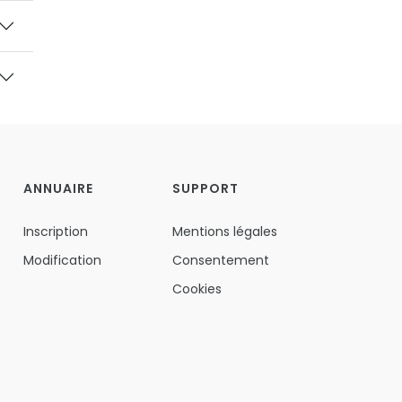
ANNUAIRE
SUPPORT
Inscription
Mentions légales
Modification
Consentement
Cookies