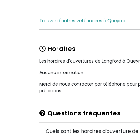
Trouver d'autres vétérinaires à Queyrac.
Horaires
Les horaires d’ouvertures de Langford à Quey
Aucune information
Merci de nous contacter par téléphone pour 
précisions.
Questions fréquentes
Quels sont les horaires d'ouverture de