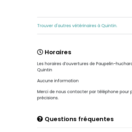
Trouver d'autres vétérinaires à Quintin.
Horaires
Les horaires d’ouvertures de Paupelin-huchard
Quintin
Aucune information
Merci de nous contacter par téléphone pour 
précisions.
Questions fréquentes