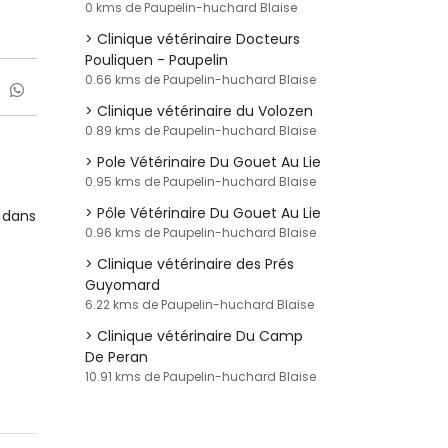
0 kms de Paupelin-huchard Blaise
Clinique vétérinaire Docteurs
Pouliquen - Paupelin
0.66 kms de Paupelin-huchard Blaise
Clinique vétérinaire du Volozen
0.89 kms de Paupelin-huchard Blaise
Pole Vétérinaire Du Gouet Au Lie
0.95 kms de Paupelin-huchard Blaise
Pôle Vétérinaire Du Gouet Au Lie
 dans
0.96 kms de Paupelin-huchard Blaise
Clinique vétérinaire des Prés
Guyomard
6.22 kms de Paupelin-huchard Blaise
Clinique vétérinaire Du Camp
De Peran
10.91 kms de Paupelin-huchard Blaise