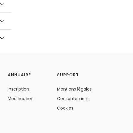
ANNUAIRE
SUPPORT
Inscription
Mentions légales
Modification
Consentement
Cookies