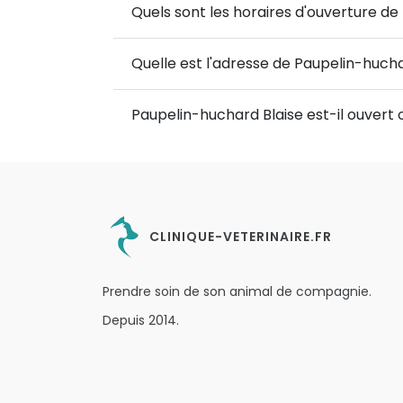
Quels sont les horaires d'ouverture de
Quelle est l'adresse de Paupelin-hucha
Paupelin-huchard Blaise est-il ouvert
CLINIQUE-VETERINAIRE.FR
Prendre soin de son animal de compagnie.
Depuis 2014.