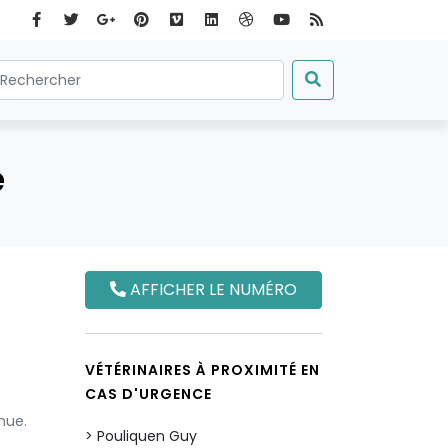
e
AFFICHER LE NUMÉRO
VÉTÉRINAIRES À PROXIMITÉ EN
CAS D'URGENCE
nue.
Pouliquen Guy