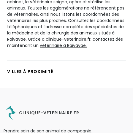
cabinet, le vétérinaire soigne, opère et stérilise les
animaux. Toutes les agglomérations ne référencent pas
de vétérinaires, ainsi nous listons les coordonnées des
vétérinaires les plus proches. Consultez les coordonnées
téléphoniques et l'adresse complète des spécialistes de
la médecine et de la chirurgie des animaux situés à
Raivavae. Grâce à clinique-veterinaire.fr, contactez dès
maintenant un
vétérinaire à Raivavae.
VILLES À PROXIMITÉ
CLINIQUE-VETERINAIRE.FR
Prendre soin de son animal de compagnie.