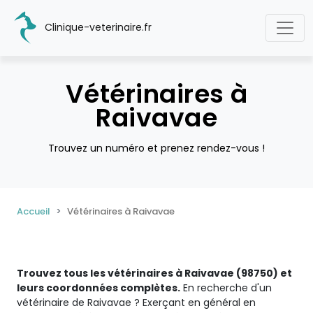
Clinique-veterinaire.fr
Vétérinaires à
Raivavae
Trouvez un numéro et prenez rendez-vous !
Accueil
Vétérinaires à Raivavae
Trouvez tous les vétérinaires à Raivavae (98750) et
leurs coordonnées complètes.
En recherche d'un
vétérinaire de Raivavae ? Exerçant en général en