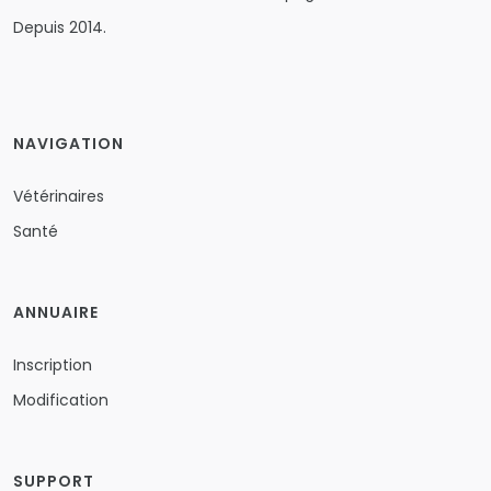
Depuis 2014.
NAVIGATION
Vétérinaires
Santé
ANNUAIRE
Inscription
Modification
SUPPORT