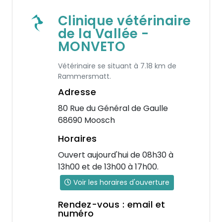
Clinique vétérinaire
de la Vallée -
MONVETO
Vétérinaire se situant à 7.18 km de
Rammersmatt.
Adresse
80 Rue du Général de Gaulle
68690 Moosch
Horaires
Ouvert aujourd'hui de 08h30 à
13h00 et de 13h00 à 17h00.
Voir les horaires d'ouverture
Rendez-vous : email et
numéro