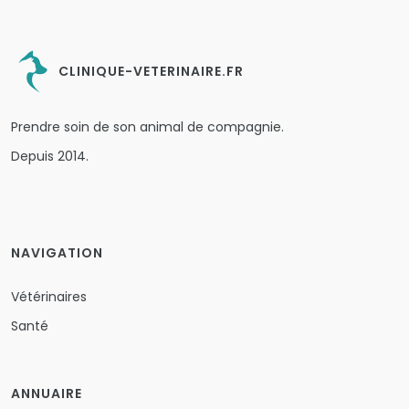
CLINIQUE-VETERINAIRE.FR
Prendre soin de son animal de compagnie.
Depuis 2014.
NAVIGATION
Vétérinaires
Santé
ANNUAIRE