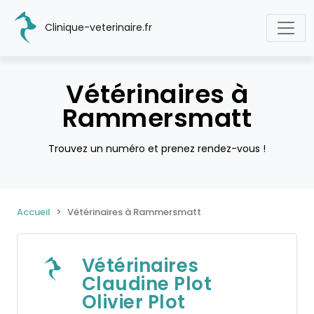
Clinique-veterinaire.fr
Vétérinaires à
Rammersmatt
Trouvez un numéro et prenez rendez-vous !
Accueil
Vétérinaires à Rammersmatt
Vétérinaires
Claudine Plot
Olivier Plot