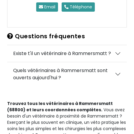
Email
Téléphone
Questions fréquentes
Existe t'il un vétérinaire à Rammersmatt ?
Quels vétérinaires à Rammersmatt sont
ouverts aujourd'hui ?
Trouvez tous les vétérinaires à Rammersmatt
(68800) et leurs coordonnées complètes.
Vous avez
besoin d'un vétérinaire à proximité de Rammersmatt ?
Exerçant le plus souvent en clinique, un véto pratique les
soins les plus simples et les chirurgies les plus complexes