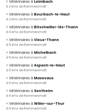
Vétérinaires à
Leimbach
à 2 kms de Rammersmatt
Vétérinaires à
Bourbach-le-Haut
à 2 kms de Rammersmatt
Vétérinaires à
Bitschwiller-lès-Thann
à 4 kms de Rammersmatt
Vétérinaires à
Vieux-Thann
à 5 kms de Rammersmatt
Vétérinaires à
Michelbach
à 5 kms de Rammersmatt
Vétérinaires à
Aspach-le-Haut
à 5 kms de Rammersmatt
Vétérinaires à
Masevaux
à 5 kms de Rammersmatt
Vétérinaires à
Sentheim
à 6 kms de Rammersmatt
Vétérinaires à
Willer-sur-Thur
à 6 kms de Rammersmatt