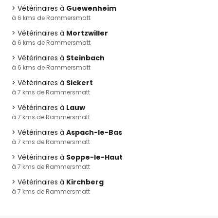
Vétérinaires à
Guewenheim
à 6 kms de Rammersmatt
Vétérinaires à
Mortzwiller
à 6 kms de Rammersmatt
Vétérinaires à
Steinbach
à 6 kms de Rammersmatt
Vétérinaires à
Sickert
à 7 kms de Rammersmatt
Vétérinaires à
Lauw
à 7 kms de Rammersmatt
Vétérinaires à
Aspach-le-Bas
à 7 kms de Rammersmatt
Vétérinaires à
Soppe-le-Haut
à 7 kms de Rammersmatt
Vétérinaires à
Kirchberg
à 7 kms de Rammersmatt