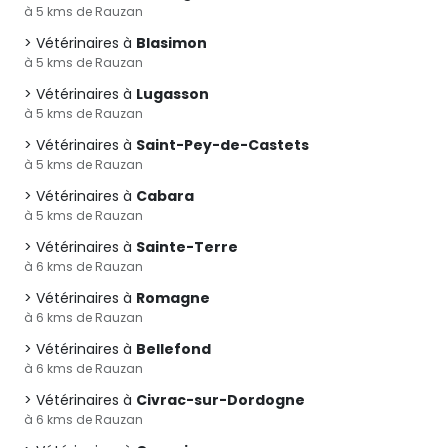
à 5 kms de Rauzan
Vétérinaires à
Blasimon
à 5 kms de Rauzan
Vétérinaires à
Lugasson
à 5 kms de Rauzan
Vétérinaires à
Saint-Pey-de-Castets
à 5 kms de Rauzan
Vétérinaires à
Cabara
à 5 kms de Rauzan
Vétérinaires à
Sainte-Terre
à 6 kms de Rauzan
Vétérinaires à
Romagne
à 6 kms de Rauzan
Vétérinaires à
Bellefond
à 6 kms de Rauzan
Vétérinaires à
Civrac-sur-Dordogne
à 6 kms de Rauzan