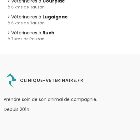
Vétérinaires à
Courpiac
à 6 kms de Rauzan
Vétérinaires à
Lugaignac
à 6 kms de Rauzan
Vétérinaires à
Ruch
à 7 kms de Rauzan
CLINIQUE-VETERINAIRE.FR
Prendre soin de son animal de compagnie.
Depuis 2014.