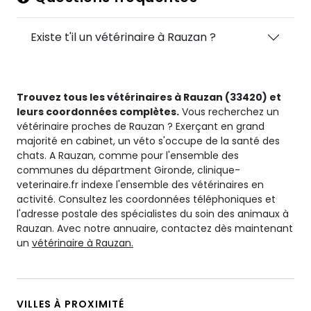
Existe t'il un vétérinaire à Rauzan ?
Trouvez tous les vétérinaires à Rauzan (33420) et
leurs coordonnées complètes.
Vous recherchez un
vétérinaire proches de Rauzan ? Exerçant en grand
majorité en cabinet, un véto s'occupe de la santé des
chats. A Rauzan, comme pour l'ensemble des
communes du départment Gironde, clinique-
veterinaire.fr indexe l'ensemble des vétérinaires en
activité. Consultez les coordonnées téléphoniques et
l'adresse postale des spécialistes du soin des animaux à
Rauzan. Avec notre annuaire, contactez dès maintenant
un
vétérinaire à Rauzan.
VILLES À PROXIMITÉ