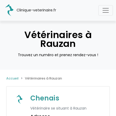
Clinique-veterinaire.fr
Vétérinaires à
Rauzan
Trouvez un numéro et prenez rendez-vous !
Accueil
Vétérinaires à Rauzan
Chenais
Vétérinaire se situant à Rauzan