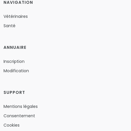
NAVIGATION
Vétérinaires
Santé
ANNUAIRE
Inscription
Modification
SUPPORT
Mentions légales
Consentement
Cookies