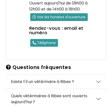
Ouvert aujourd'hui de 09h00 à
12h00 et de 14h00 à 18h00.
Voir les horaires d'ouverture
Rendez-vous : email et
numéro
Téléphone
Questions fréquentes
Existe t'il un vétérinaire à Ribes ?
Quels vétérinaires à Ribes sont ouverts
aujourd'hui ?