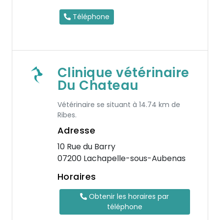
Téléphone
Clinique vétérinaire
Du Chateau
Vétérinaire se situant à 14.74 km de
Ribes.
Adresse
10 Rue du Barry
07200 Lachapelle-sous-Aubenas
Horaires
Obtenir les horaires par
téléphone