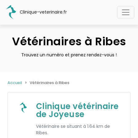
Clinique-veterinaire.fr
Vétérinaires à Ribes
Trouvez un numéro et prenez rendez-vous !
Accueil
Vétérinaires à Ribes
Clinique vétérinaire
de Joyeuse
Vétérinaire se situant à 1.64 km de
Ribes.