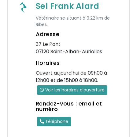
Sel Frank Alard
Vétérinaire se situant à 9.22 km de
Ribes.
Adresse
37 Le Pont
07120 Saint-Alban-Auriolles
Horaires
Ouvert aujourd'hui de 09h00 à
12h00 et de 15h00 à 18h00.
Voir les horaires d'ouverture
Rendez-vous : email et
numéro
Téléphone