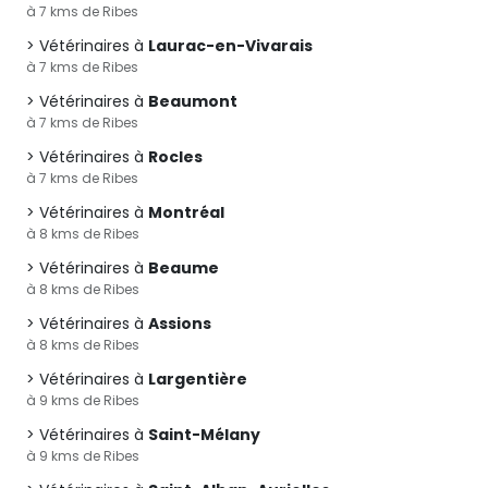
à 7 kms de Ribes
Vétérinaires à
Laurac-en-Vivarais
à 7 kms de Ribes
Vétérinaires à
Beaumont
à 7 kms de Ribes
Vétérinaires à
Rocles
à 7 kms de Ribes
Vétérinaires à
Montréal
à 8 kms de Ribes
Vétérinaires à
Beaume
à 8 kms de Ribes
Vétérinaires à
Assions
à 8 kms de Ribes
Vétérinaires à
Largentière
à 9 kms de Ribes
Vétérinaires à
Saint-Mélany
à 9 kms de Ribes