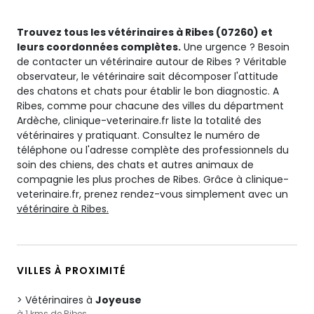
Trouvez tous les vétérinaires à Ribes (07260) et
leurs coordonnées complètes.
Une urgence ? Besoin
de contacter un vétérinaire autour de Ribes ? Véritable
observateur, le vétérinaire sait décomposer l'attitude
des chatons et chats pour établir le bon diagnostic. A
Ribes, comme pour chacune des villes du départment
Ardèche, clinique-veterinaire.fr liste la totalité des
vétérinaires y pratiquant. Consultez le numéro de
téléphone ou l'adresse complète des professionnels du
soin des chiens, des chats et autres animaux de
compagnie les plus proches de Ribes. Grâce à clinique-
veterinaire.fr, prenez rendez-vous simplement avec un
vétérinaire à Ribes.
VILLES À PROXIMITÉ
Vétérinaires à
Joyeuse
à 1 kms de Ribes