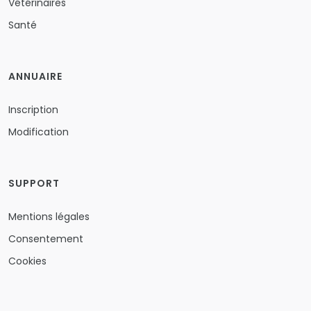
Vétérinaires
Santé
ANNUAIRE
Inscription
Modification
SUPPORT
Mentions légales
Consentement
Cookies