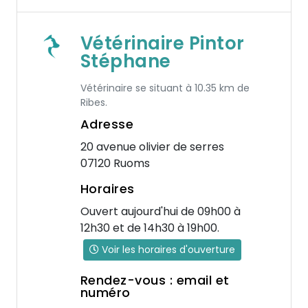
Vétérinaire Pintor
Stéphane
Vétérinaire se situant à 10.35 km de
Ribes.
Adresse
20 avenue olivier de serres
07120 Ruoms
Horaires
Ouvert aujourd'hui de 09h00 à
12h30 et de 14h30 à 19h00.
Voir les horaires d'ouverture
Rendez-vous : email et
numéro