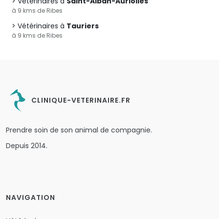
Vétérinaires à
Saint-Alban-Auriolles
à 9 kms de Ribes
Vétérinaires à
Tauriers
à 9 kms de Ribes
CLINIQUE-VETERINAIRE.FR
Prendre soin de son animal de compagnie.
Depuis 2014.
NAVIGATION