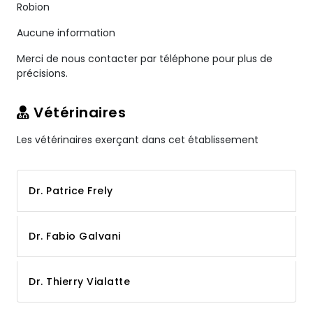
Robion
Aucune information
Merci de nous contacter par téléphone pour plus de
précisions.
Vétérinaires
Les vétérinaires exerçant dans cet établissement
Dr. Patrice Frely
Dr. Fabio Galvani
Dr. Thierry Vialatte