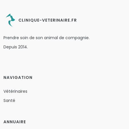
CLINIQUE-VETERINAIRE.FR
Prendre soin de son animal de compagnie.
Depuis 2014.
NAVIGATION
Vétérinaires
Santé
ANNUAIRE