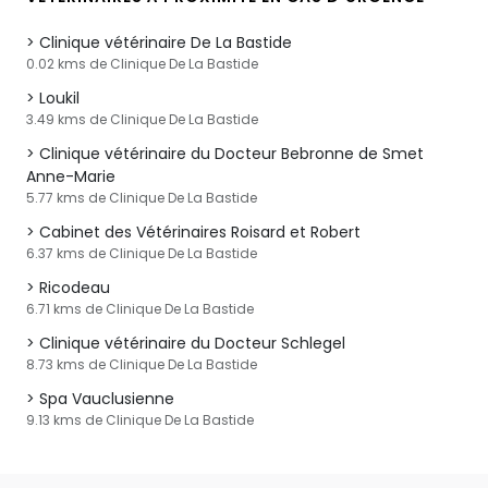
Clinique vétérinaire De La Bastide
0.02 kms de Clinique De La Bastide
Loukil
3.49 kms de Clinique De La Bastide
Clinique vétérinaire du Docteur Bebronne de Smet
Anne-Marie
5.77 kms de Clinique De La Bastide
Cabinet des Vétérinaires Roisard et Robert
6.37 kms de Clinique De La Bastide
Ricodeau
6.71 kms de Clinique De La Bastide
Clinique vétérinaire du Docteur Schlegel
8.73 kms de Clinique De La Bastide
Spa Vauclusienne
9.13 kms de Clinique De La Bastide