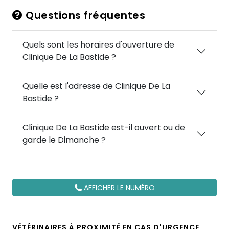
Questions fréquentes
Quels sont les horaires d'ouverture de
Clinique De La Bastide ?
Quelle est l'adresse de Clinique De La
Bastide ?
Clinique De La Bastide est-il ouvert ou de
garde le Dimanche ?
AFFICHER LE NUMÉRO
VÉTÉRINAIRES À PROXIMITÉ EN CAS D'URGENCE