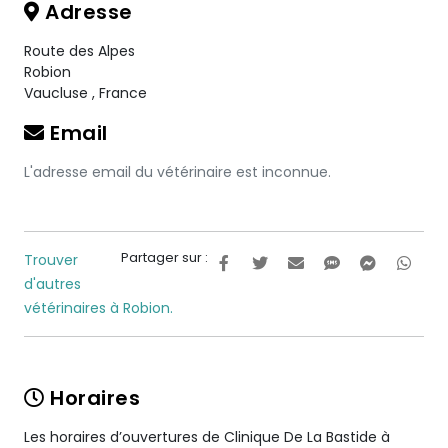
Adresse
Route des Alpes
Robion
Vaucluse
,
France
Email
L'adresse email du vétérinaire est inconnue.
Partager sur :
Trouver
d'autres
vétérinaires à Robion.
Horaires
Les horaires d’ouvertures de Clinique De La Bastide à