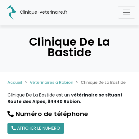
Clinique-veterinaire.fr
Clinique De La
Bastide
Accueil
Vétérinaires à Robion
Clinique De La Bastide
Clinique De La Bastide est un
vétérinaire se situant
Route des Alpes, 84440 Robion.
Numéro de téléphone
AFFICHER LE NUMÉRO