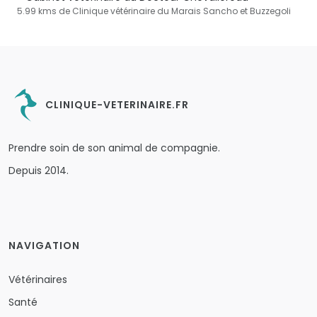
5.99 kms de Clinique vétérinaire du Marais Sancho et Buzzegoli
CLINIQUE-VETERINAIRE.FR
Prendre soin de son animal de compagnie.
Depuis 2014.
NAVIGATION
Vétérinaires
Santé