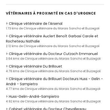
VÉTÉRINAIRES À PROXIMITÉ EN CAS D'URGENCE
Clinique vétérinaire de l'Arsenal
1.73 kms de Clinique vétérinaire du Marais Sancho et Buzzegoli
Clinique vétérinaire Auclert Benoît Garbasi Carole et
Rocheteau Nathalie
2.12 kms de Clinique vétérinaire du Marais Sancho et Buzzegoli
Clinique vétérinaire du Docteur Cutzach Emmanuel
3.64 kms de Clinique vétérinaire du Marais Sancho et Buzzegoli
Clinique vétérinaire Du Brillouet
4.76 kms de Clinique vétérinaire du Marais Sancho et Buzzegoli
Clinique vétérinaire du Brillouet Docteurs Huss - Gelin -
André - Sampietro
4.77 kms de Clinique vétérinaire du Marais Sancho et Buzzegoli
Huss-Gelin-André-Sampietro
4.92 kms de Clinique vétérinaire du Marais Sancho et Buzzegoli
Cabinet vétérinaire du Docteur Chevallereau