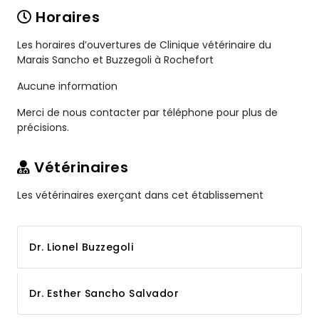
Horaires
Les horaires d’ouvertures de Clinique vétérinaire du
Marais Sancho et Buzzegoli à Rochefort
Aucune information
Merci de nous contacter par téléphone pour plus de
précisions.
Vétérinaires
Les vétérinaires exerçant dans cet établissement
Dr. Lionel Buzzegoli
Dr. Esther Sancho Salvador