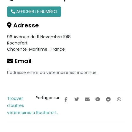
AFFICHER LE NUMÉRO
Adresse
96 Avenue du 11 Novembre 1918
Rochefort
Charente-Maritime
,
France
Email
L'adresse email du vétérinaire est inconnue.
Partager sur :
Trouver
d'autres
vétérinaires à Rochefort.