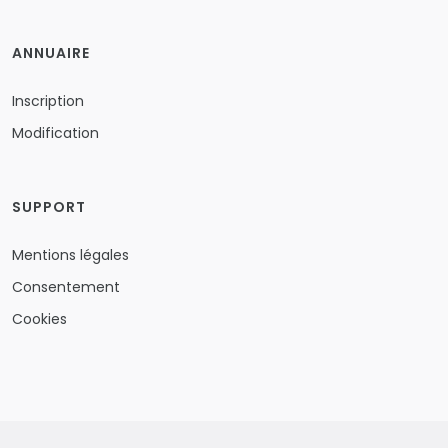
ANNUAIRE
Inscription
Modification
SUPPORT
Mentions légales
Consentement
Cookies