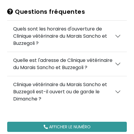
Questions fréquentes
Quels sont les horaires d'ouverture de
Clinique vétérinaire du Marais Sancho et
Buzzegoli ?
Quelle est l'adresse de Clinique vétérinaire
du Marais Sancho et Buzzegoli ?
Clinique vétérinaire du Marais Sancho et
Buzzegoli est-il ouvert ou de garde le
Dimanche ?
AFFICHER LE NUMÉRO