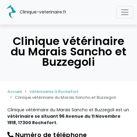
Clinique-veterinaire.fr
Clinique vétérinaire
du Marais Sancho et
Buzzegoli
Accueil
Vétérinaires à Rochefort
Clinique vétérinaire du Marais Sancho et Buzzegoli
Clinique vétérinaire du Marais Sancho et Buzzegoli est un
vétérinaire se situant 96 Avenue du 11 Novembre
1918, 17300 Rochefort.
Numéro de téléphone