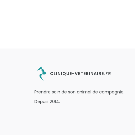
CLINIQUE-VETERINAIRE.FR
Prendre soin de son animal de compagnie.
Depuis 2014.