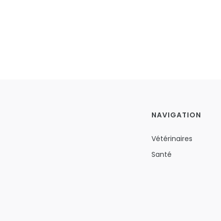
NAVIGATION
Vétérinaires
Santé