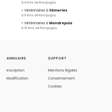
à 9 kms de Rocquigny
Vétérinaires à
Sémeries
à 9 kms de Rocquigny
Vétérinaires à
Mondrepuis
à 10 kms de Rocquigny
ANNUAIRE
SUPPORT
Inscription
Mentions légales
Modification
Consentement
Cookies