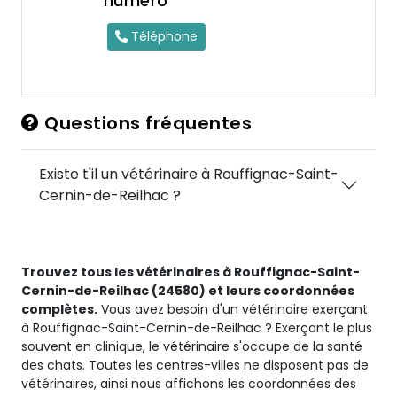
numéro
Téléphone
Questions fréquentes
Existe t'il un vétérinaire à Rouffignac-Saint-
Cernin-de-Reilhac ?
Trouvez tous les vétérinaires à Rouffignac-Saint-
Cernin-de-Reilhac (24580) et leurs coordonnées
complètes.
Vous avez besoin d'un vétérinaire exerçant
à Rouffignac-Saint-Cernin-de-Reilhac ? Exerçant le plus
souvent en clinique, le vétérinaire s'occupe de la santé
des chats. Toutes les centres-villes ne disposent pas de
vétérinaires, ainsi nous affichons les coordonnées des