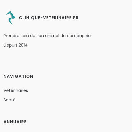
CLINIQUE-VETERINAIRE.FR
Prendre soin de son animal de compagnie.
Depuis 2014.
NAVIGATION
Vétérinaires
Santé
ANNUAIRE