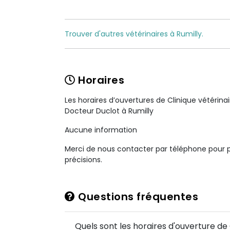
Trouver d'autres vétérinaires à Rumilly.
Horaires
Les horaires d’ouvertures de Clinique vétérina
Docteur Duclot à Rumilly
Aucune information
Merci de nous contacter par téléphone pour 
précisions.
Questions fréquentes
Quels sont les horaires d'ouverture de