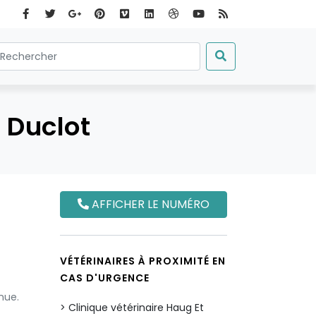
 Duclot
AFFICHER LE NUMÉRO
VÉTÉRINAIRES À PROXIMITÉ EN
CAS D'URGENCE
nue.
Clinique vétérinaire Haug Et