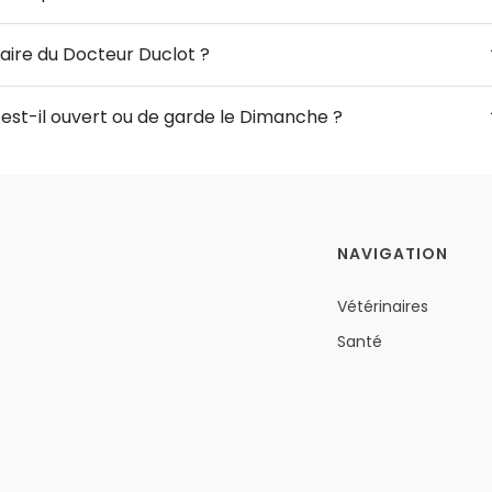
naire du Docteur Duclot ?
 est-il ouvert ou de garde le Dimanche ?
NAVIGATION
Vétérinaires
Santé