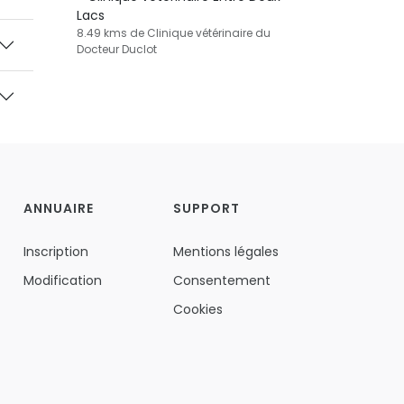
Lacs
8.49 kms de Clinique vétérinaire du
Docteur Duclot
ANNUAIRE
SUPPORT
Inscription
Mentions légales
Modification
Consentement
Cookies