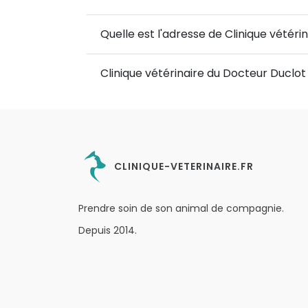
Quelle est l'adresse de Clinique vétéri
Clinique vétérinaire du Docteur Duclot
CLINIQUE-VETERINAIRE.FR
Prendre soin de son animal de compagnie.
Depuis 2014.