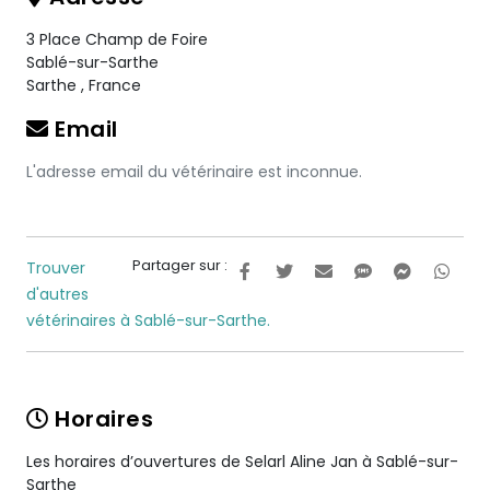
3 Place Champ de Foire
Sablé-sur-Sarthe
Sarthe
,
France
Email
L'adresse email du vétérinaire est inconnue.
Partager sur :
Trouver
d'autres
vétérinaires à Sablé-sur-Sarthe.
Horaires
Les horaires d’ouvertures de Selarl Aline Jan à Sablé-sur-
Sarthe