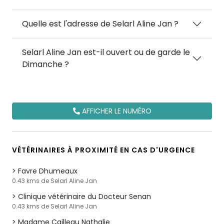
Quelle est l'adresse de Selarl Aline Jan ?
Selarl Aline Jan est-il ouvert ou de garde le
Dimanche ?
AFFICHER LE NUMÉRO
VÉTÉRINAIRES À PROXIMITÉ EN CAS D'URGENCE
Favre Dhumeaux
0.43 kms de Selarl Aline Jan
Clinique vétérinaire du Docteur Senan
0.43 kms de Selarl Aline Jan
Madame Cailleau Nathalie