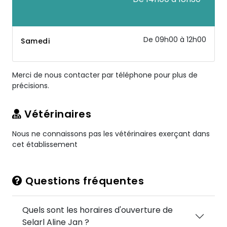
De 09h00 à 12h00
Samedi
Merci de nous contacter par téléphone pour plus de
précisions.
Vétérinaires
Nous ne connaissons pas les vétérinaires exerçant dans
cet établissement
Questions fréquentes
Quels sont les horaires d'ouverture de
Selarl Aline Jan ?