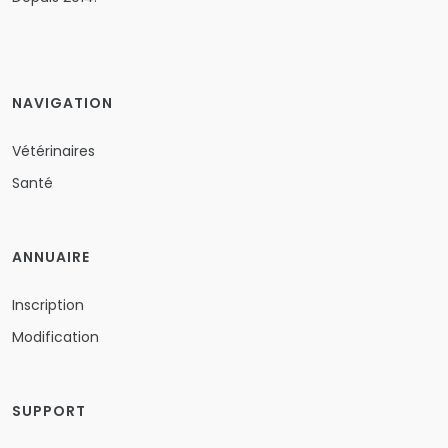
NAVIGATION
Vétérinaires
Santé
ANNUAIRE
Inscription
Modification
SUPPORT