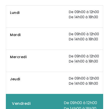
De 09h00 à 12h00
Lundi
De 14h00 à 18h30
De 09h00 à 12h00
Mardi
De 14h00 à 18h30
De 09h00 à 12h00
Mercredi
De 14h00 à 18h30
De 09h00 à 12h00
Jeudi
De 14h00 à 18h30
De 09h00 à 12h00
Vendredi
De 14h00 à 18h30