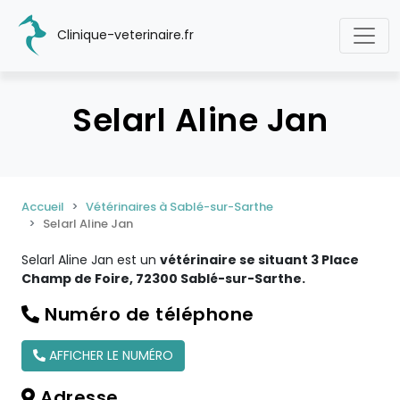
Clinique-veterinaire.fr
Selarl Aline Jan
Accueil
Vétérinaires à Sablé-sur-Sarthe
Selarl Aline Jan
Selarl Aline Jan est un
vétérinaire se situant 3 Place
Champ de Foire, 72300 Sablé-sur-Sarthe.
Numéro de téléphone
AFFICHER LE NUMÉRO
Adresse