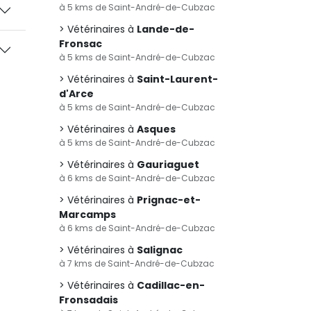
à 5 kms de Saint-André-de-Cubzac
Vétérinaires à
Lande-de-
Fronsac
à 5 kms de Saint-André-de-Cubzac
Vétérinaires à
Saint-Laurent-
d'Arce
à 5 kms de Saint-André-de-Cubzac
Vétérinaires à
Asques
à 5 kms de Saint-André-de-Cubzac
Vétérinaires à
Gauriaguet
à 6 kms de Saint-André-de-Cubzac
Vétérinaires à
Prignac-et-
Marcamps
à 6 kms de Saint-André-de-Cubzac
Vétérinaires à
Salignac
à 7 kms de Saint-André-de-Cubzac
Vétérinaires à
Cadillac-en-
Fronsadais