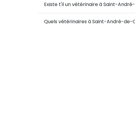
Existe t'il un vétérinaire à Saint-And
Quels vétérinaires à Saint-André-de-C