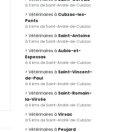
à 3 kms de Saint-André-de-Cubzac
Vétérinaires à
Cubzac-les-
Ponts
à 3 kms de Saint-André-de-Cubzac
Vétérinaires à
Saint-Antoine
à 3 kms de Saint-André-de-Cubzac
Vétérinaires à
Aubie-et-
Espessas
à 4 kms de Saint-André-de-Cubzac
Vétérinaires à
Saint-Vincent-
de-Paul
à 4 kms de Saint-André-de-Cubzac
Vétérinaires à
Saint-Romain-
la-Virvée
à 4 kms de Saint-André-de-Cubzac
Vétérinaires à
Virsac
à 5 kms de Saint-André-de-Cubzac
Vétérinaires à
Peujard