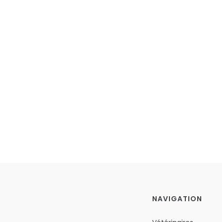
NAVIGATION