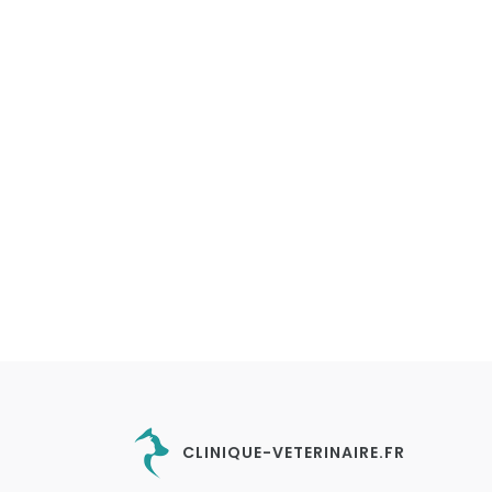
CLINIQUE-VETERINAIRE.FR