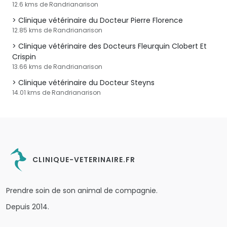
12.6 kms de Randrianarison
Clinique vétérinaire du Docteur Pierre Florence
12.85 kms de Randrianarison
Clinique vétérinaire des Docteurs Fleurquin Clobert Et
Crispin
13.66 kms de Randrianarison
Clinique vétérinaire du Docteur Steyns
14.01 kms de Randrianarison
CLINIQUE-VETERINAIRE.FR
Prendre soin de son animal de compagnie.
Depuis 2014.