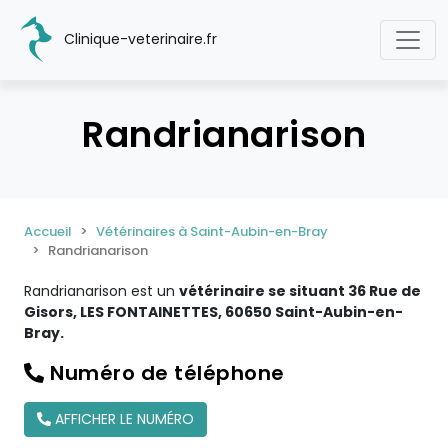
Clinique-veterinaire.fr
Randrianarison
Accueil
Vétérinaires à Saint-Aubin-en-Bray
Randrianarison
Randrianarison est un
vétérinaire se situant 36 Rue de
Gisors, LES FONTAINETTES, 60650 Saint-Aubin-en-
Bray.
Numéro de téléphone
AFFICHER LE NUMÉRO