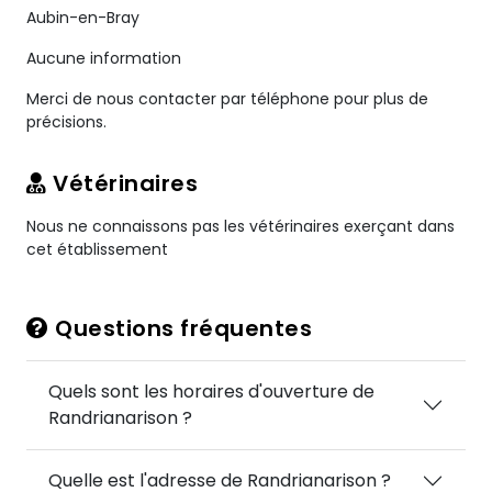
Aubin-en-Bray
Aucune information
Merci de nous contacter par téléphone pour plus de
précisions.
Vétérinaires
Nous ne connaissons pas les vétérinaires exerçant dans
cet établissement
Questions fréquentes
Quels sont les horaires d'ouverture de
Randrianarison ?
Quelle est l'adresse de Randrianarison ?