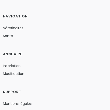
NAVIGATION
Vétérinaires
Santé
ANNUAIRE
Inscription
Modification
SUPPORT
Mentions légales