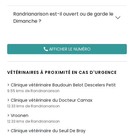
Randrianarison est-il ouvert ou de garde le
Dimanche ?
AFFICHER LE NUMÉRO
VÉTÉRINAIRES À PROXIMITÉ EN CAS D'URGENCE
Clinique vétérinaire Baudouin Belot Descelers Petit
9.55 kms de Randrianarison
Clinique vétérinaire du Docteur Camax
12.33 kms de Randrianarison
Vroonen
12.33 kms de Randrianarison
Clinique vétérinaire du Seuil De Bray