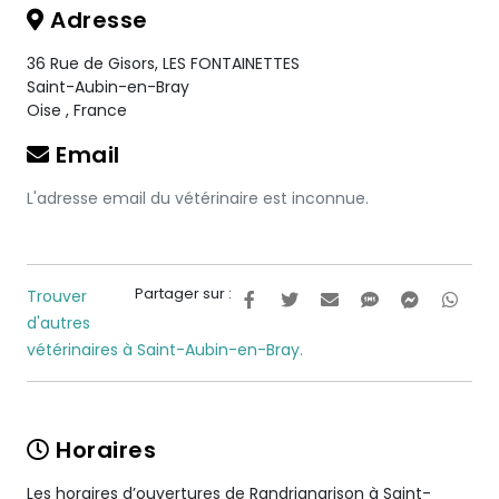
Adresse
36 Rue de Gisors, LES FONTAINETTES
Saint-Aubin-en-Bray
Oise
,
France
Email
L'adresse email du vétérinaire est inconnue.
Partager sur :
Trouver
d'autres
vétérinaires à Saint-Aubin-en-Bray.
Horaires
Les horaires d’ouvertures de Randrianarison à Saint-