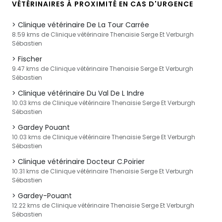
VÉTÉRINAIRES À PROXIMITÉ EN CAS D'URGENCE
Clinique vétérinaire De La Tour Carrée
8.59 kms de Clinique vétérinaire Thenaisie Serge Et Verburgh
Sébastien
Fischer
9.47 kms de Clinique vétérinaire Thenaisie Serge Et Verburgh
Sébastien
Clinique vétérinaire Du Val De L Indre
10.03 kms de Clinique vétérinaire Thenaisie Serge Et Verburgh
Sébastien
Gardey Pouant
10.03 kms de Clinique vétérinaire Thenaisie Serge Et Verburgh
Sébastien
Clinique vétérinaire Docteur C.Poirier
10.31 kms de Clinique vétérinaire Thenaisie Serge Et Verburgh
Sébastien
Gardey-Pouant
12.22 kms de Clinique vétérinaire Thenaisie Serge Et Verburgh
Sébastien