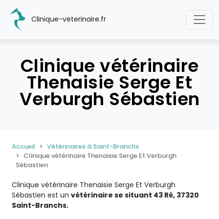
Clinique-veterinaire.fr
Clinique vétérinaire
Thenaisie Serge Et
Verburgh Sébastien
Accueil
Vétérinaires à Saint-Branchs
Clinique vétérinaire Thenaisie Serge Et Verburgh
Sébastien
Clinique vétérinaire Thenaisie Serge Et Verburgh
Sébastien est un
vétérinaire se situant 43 Ré, 37320
Saint-Branchs.