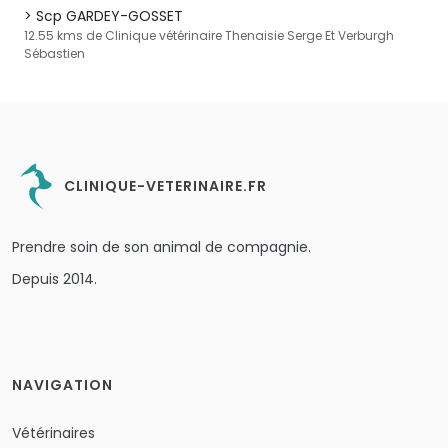
Scp GARDEY-GOSSET
12.55 kms de Clinique vétérinaire Thenaisie Serge Et Verburgh
Sébastien
CLINIQUE-VETERINAIRE.FR
Prendre soin de son animal de compagnie.
Depuis 2014.
NAVIGATION
Vétérinaires