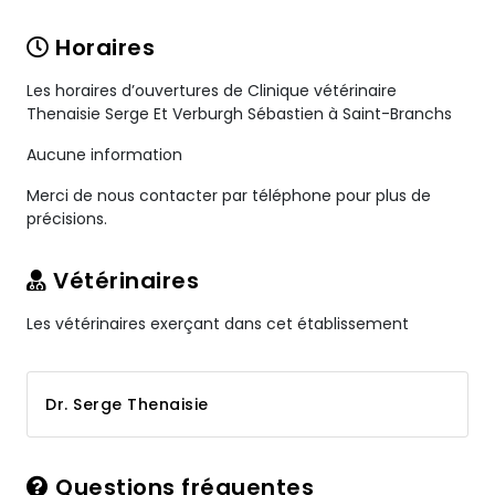
Horaires
Les horaires d’ouvertures de Clinique vétérinaire
Thenaisie Serge Et Verburgh Sébastien à Saint-Branchs
Aucune information
Merci de nous contacter par téléphone pour plus de
précisions.
Vétérinaires
Les vétérinaires exerçant dans cet établissement
Dr. Serge Thenaisie
Questions fréquentes