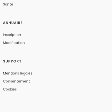
Santé
ANNUAIRE
Inscription
Modification
SUPPORT
Mentions légales
Consentement
Cookies