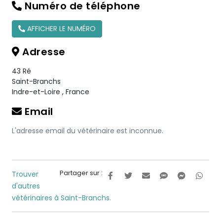
Numéro de téléphone
AFFICHER LE NUMÉRO
Adresse
43 Ré
Saint-Branchs
Indre-et-Loire
,
France
Email
L'adresse email du vétérinaire est inconnue.
Partager sur :
Trouver
d'autres
vétérinaires à Saint-Branchs.