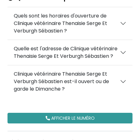
Quels sont les horaires d'ouverture de
Clinique vétérinaire Thenaisie Serge Et
Verburgh Sébastien ?
Quelle est l'adresse de Clinique vétérinaire
Thenaisie Serge Et Verburgh Sébastien ?
Clinique vétérinaire Thenaisie Serge Et
Verburgh Sébastien est-il ouvert ou de
garde le Dimanche ?
AFFICHER LE NUMÉRO