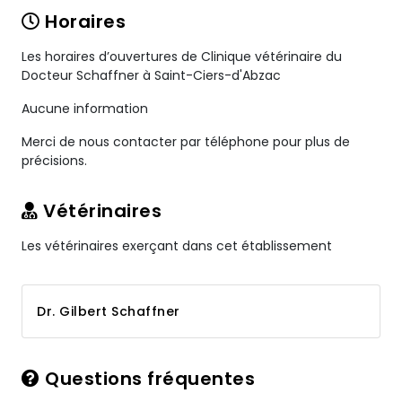
Horaires
Les horaires d’ouvertures de Clinique vétérinaire du
Docteur Schaffner à Saint-Ciers-d'Abzac
Aucune information
Merci de nous contacter par téléphone pour plus de
précisions.
Vétérinaires
Les vétérinaires exerçant dans cet établissement
Dr. Gilbert Schaffner
Questions fréquentes