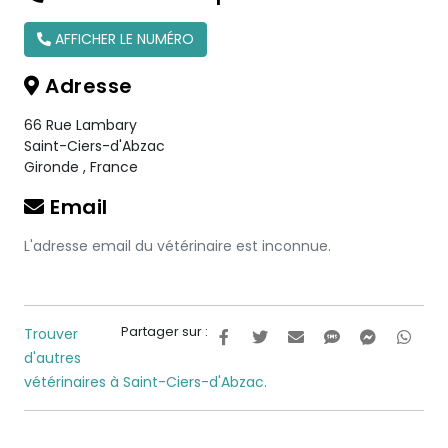
AFFICHER LE NUMÉRO
Adresse
66 Rue Lambary
Saint-Ciers-d'Abzac
Gironde
,
France
Email
L'adresse email du vétérinaire est inconnue.
Partager sur :
Trouver
d'autres
vétérinaires à Saint-Ciers-d'Abzac.