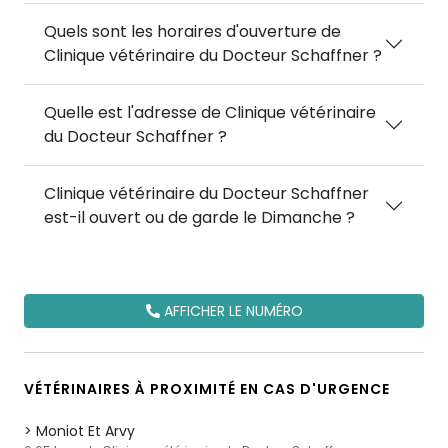
Quels sont les horaires d'ouverture de
Clinique vétérinaire du Docteur Schaffner ?
Quelle est l'adresse de Clinique vétérinaire
du Docteur Schaffner ?
Clinique vétérinaire du Docteur Schaffner
est-il ouvert ou de garde le Dimanche ?
AFFICHER LE NUMÉRO
VÉTÉRINAIRES À PROXIMITÉ EN CAS D'URGENCE
Moniot Et Arvy