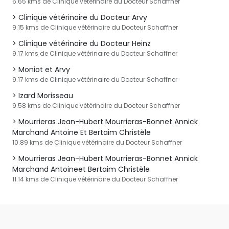
6.65 kms de Clinique vétérinaire du Docteur Schaffner
Clinique vétérinaire du Docteur Arvy
9.15 kms de Clinique vétérinaire du Docteur Schaffner
Clinique vétérinaire du Docteur Heinz
9.17 kms de Clinique vétérinaire du Docteur Schaffner
Moniot et Arvy
9.17 kms de Clinique vétérinaire du Docteur Schaffner
Izard Morisseau
9.58 kms de Clinique vétérinaire du Docteur Schaffner
Mourrieras Jean-Hubert Mourrieras-Bonnet Annick
Marchand Antoine Et Bertaim Christèle
10.89 kms de Clinique vétérinaire du Docteur Schaffner
Mourrieras Jean-Hubert Mourrieras-Bonnet Annick
Marchand Antoineet Bertaim Christèle
11.14 kms de Clinique vétérinaire du Docteur Schaffner