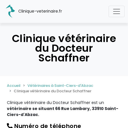
Clinique-veterinaire.fr
Clinique vétérinaire
du Docteur
Schaffner
Accueil
Vétérinaires à Saint-Ciers-d'Abzac
Clinique vétérinaire du Docteur Schaffner
Clinique vétérinaire du Docteur Schaffner est un
vétérinaire se situant 66 Rue Lambary, 33910 Saint-
Ciers-d'Abzac.
Numéro de téléphone