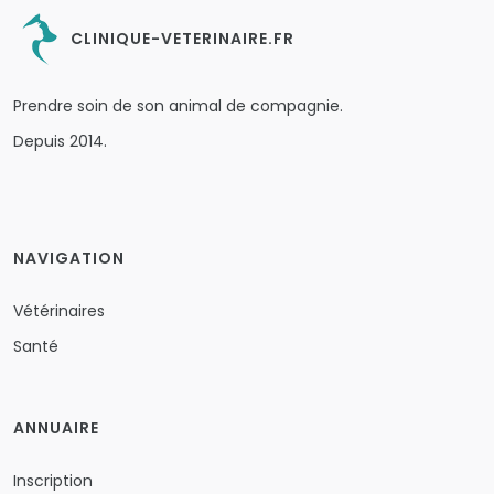
CLINIQUE-VETERINAIRE.FR
Prendre soin de son animal de compagnie.
Depuis 2014.
NAVIGATION
Vétérinaires
Santé
ANNUAIRE
Inscription