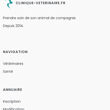
CLINIQUE-VETERINAIRE.FR
Prendre soin de son animal de compagnie.
Depuis 2014.
NAVIGATION
Vétérinaires
Santé
ANNUAIRE
Inscription
Modification