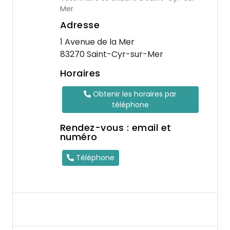
Mer
Adresse
1 Avenue de la Mer
83270 Saint-Cyr-sur-Mer
Horaires
Obtenir les horaires par
téléphone
Rendez-vous : email et
numéro
Téléphone