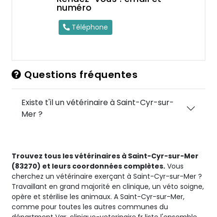
numéro
Téléphone
Questions fréquentes
Existe t'il un vétérinaire à Saint-Cyr-sur-
Mer ?
Trouvez tous les vétérinaires à Saint-Cyr-sur-Mer
(83270) et leurs coordonnées complètes.
Vous
cherchez un vétérinaire exerçant à Saint-Cyr-sur-Mer ?
Travaillant en grand majorité en clinique, un véto soigne,
opère et stérilise les animaux. A Saint-Cyr-sur-Mer,
comme pour toutes les autres communes du