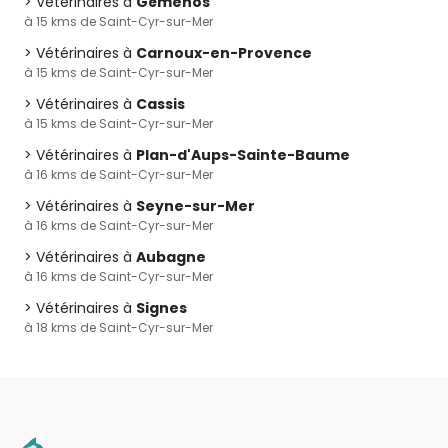
Vétérinaires à
Gémenos
à 15 kms de Saint-Cyr-sur-Mer
Vétérinaires à
Carnoux-en-Provence
à 15 kms de Saint-Cyr-sur-Mer
Vétérinaires à
Cassis
à 15 kms de Saint-Cyr-sur-Mer
Vétérinaires à
Plan-d'Aups-Sainte-Baume
à 16 kms de Saint-Cyr-sur-Mer
Vétérinaires à
Seyne-sur-Mer
à 16 kms de Saint-Cyr-sur-Mer
Vétérinaires à
Aubagne
à 16 kms de Saint-Cyr-sur-Mer
Vétérinaires à
Signes
à 18 kms de Saint-Cyr-sur-Mer