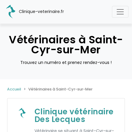
Clinique-veterinaire.fr
Vétérinaires à Saint-
Cyr-sur-Mer
Trouvez un numéro et prenez rendez-vous !
Accueil
Vétérinaires à Saint-Cyr-sur-Mer
Clinique vétérinaire
Des Lecques
Vétérinaire se situant à Saint-Cyr-sur-