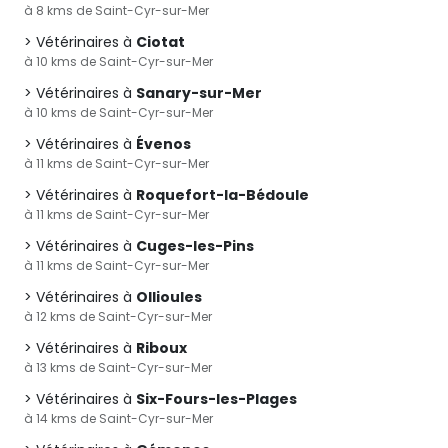
à 8 kms de Saint-Cyr-sur-Mer
Vétérinaires à
Ciotat
à 10 kms de Saint-Cyr-sur-Mer
Vétérinaires à
Sanary-sur-Mer
à 10 kms de Saint-Cyr-sur-Mer
Vétérinaires à
Évenos
à 11 kms de Saint-Cyr-sur-Mer
Vétérinaires à
Roquefort-la-Bédoule
à 11 kms de Saint-Cyr-sur-Mer
Vétérinaires à
Cuges-les-Pins
à 11 kms de Saint-Cyr-sur-Mer
Vétérinaires à
Ollioules
à 12 kms de Saint-Cyr-sur-Mer
Vétérinaires à
Riboux
à 13 kms de Saint-Cyr-sur-Mer
Vétérinaires à
Six-Fours-les-Plages
à 14 kms de Saint-Cyr-sur-Mer