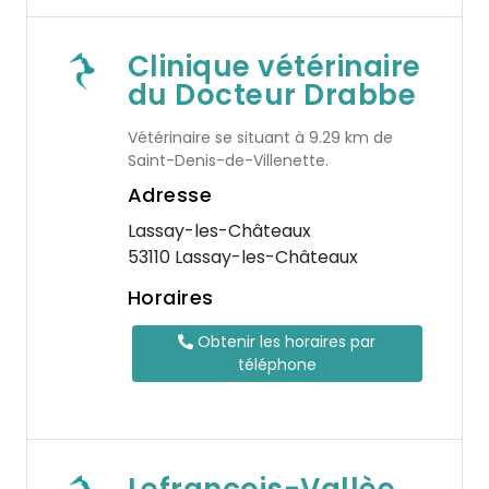
Clinique vétérinaire
du Docteur Drabbe
Vétérinaire se situant à 9.29 km de
Saint-Denis-de-Villenette.
Adresse
Lassay-les-Châteaux
53110 Lassay-les-Châteaux
Horaires
Obtenir les horaires par
téléphone