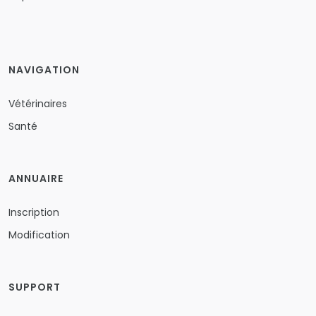
NAVIGATION
Vétérinaires
Santé
ANNUAIRE
Inscription
Modification
SUPPORT