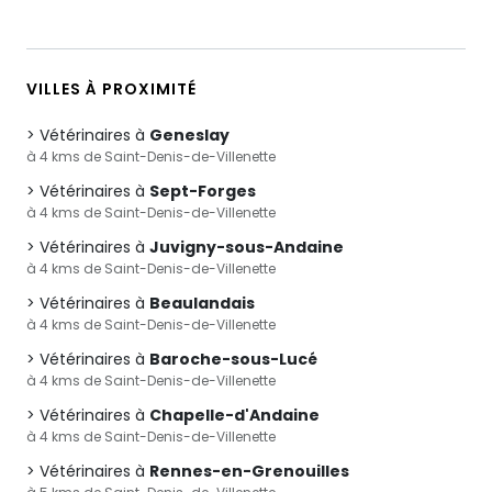
VILLES À PROXIMITÉ
Vétérinaires à
Geneslay
à 4 kms de Saint-Denis-de-Villenette
Vétérinaires à
Sept-Forges
à 4 kms de Saint-Denis-de-Villenette
Vétérinaires à
Juvigny-sous-Andaine
à 4 kms de Saint-Denis-de-Villenette
Vétérinaires à
Beaulandais
à 4 kms de Saint-Denis-de-Villenette
Vétérinaires à
Baroche-sous-Lucé
à 4 kms de Saint-Denis-de-Villenette
Vétérinaires à
Chapelle-d'Andaine
à 4 kms de Saint-Denis-de-Villenette
Vétérinaires à
Rennes-en-Grenouilles