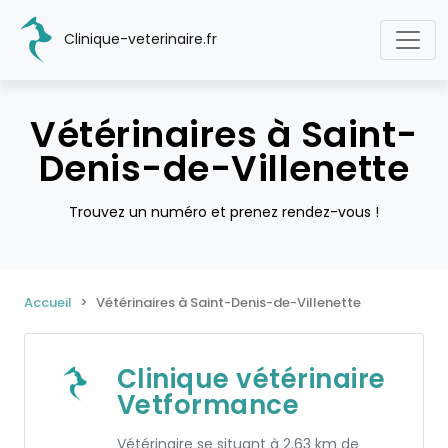
Clinique-veterinaire.fr
Vétérinaires à Saint-
Denis-de-Villenette
Trouvez un numéro et prenez rendez-vous !
Accueil
Vétérinaires à Saint-Denis-de-Villenette
Clinique vétérinaire
Vetformance
Vétérinaire se situant à 2.63 km de