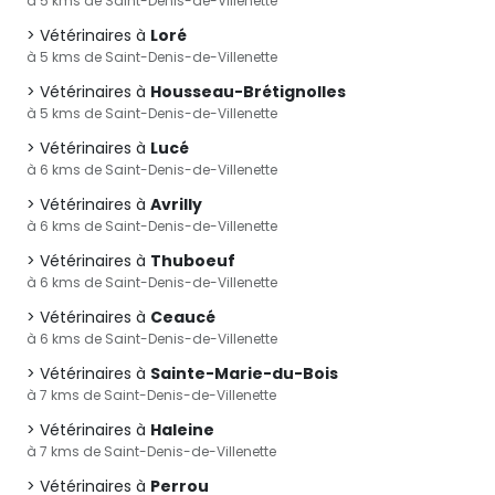
à 5 kms de Saint-Denis-de-Villenette
Vétérinaires à
Loré
à 5 kms de Saint-Denis-de-Villenette
Vétérinaires à
Housseau-Brétignolles
à 5 kms de Saint-Denis-de-Villenette
Vétérinaires à
Lucé
à 6 kms de Saint-Denis-de-Villenette
Vétérinaires à
Avrilly
à 6 kms de Saint-Denis-de-Villenette
Vétérinaires à
Thuboeuf
à 6 kms de Saint-Denis-de-Villenette
Vétérinaires à
Ceaucé
à 6 kms de Saint-Denis-de-Villenette
Vétérinaires à
Sainte-Marie-du-Bois
à 7 kms de Saint-Denis-de-Villenette
Vétérinaires à
Haleine
à 7 kms de Saint-Denis-de-Villenette
Vétérinaires à
Perrou