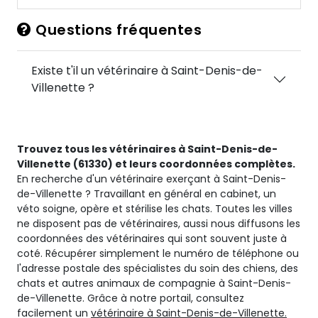
Questions fréquentes
Existe t'il un vétérinaire à Saint-Denis-de-
Villenette ?
Trouvez tous les vétérinaires à Saint-Denis-de-
Villenette (61330) et leurs coordonnées complètes.
En recherche d'un vétérinaire exerçant à Saint-Denis-
de-Villenette ? Travaillant en général en cabinet, un
véto soigne, opère et stérilise les chats. Toutes les villes
ne disposent pas de vétérinaires, aussi nous diffusons les
coordonnées des vétérinaires qui sont souvent juste à
coté. Récupérer simplement le numéro de téléphone ou
l'adresse postale des spécialistes du soin des chiens, des
chats et autres animaux de compagnie à Saint-Denis-
de-Villenette. Grâce à notre portail, consultez
facilement un
vétérinaire à Saint-Denis-de-Villenette.