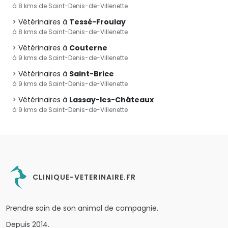
à 8 kms de Saint-Denis-de-Villenette
Vétérinaires à
Tessé-Froulay
à 8 kms de Saint-Denis-de-Villenette
Vétérinaires à
Couterne
à 9 kms de Saint-Denis-de-Villenette
Vétérinaires à
Saint-Brice
à 9 kms de Saint-Denis-de-Villenette
Vétérinaires à
Lassay-les-Châteaux
à 9 kms de Saint-Denis-de-Villenette
CLINIQUE-VETERINAIRE.FR
Prendre soin de son animal de compagnie.
Depuis 2014.