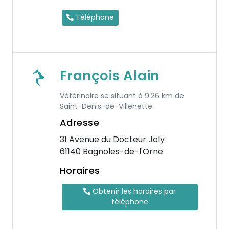
Téléphone
François Alain
Vétérinaire se situant à 9.26 km de
Saint-Denis-de-Villenette.
Adresse
31 Avenue du Docteur Joly
61140 Bagnoles-de-l'Orne
Horaires
Obtenir les horaires par
téléphone