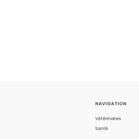
NAVIGATION
Vétérinaires
Santé