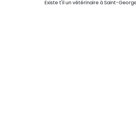
Existe t'il un vétérinaire à Saint-Geor