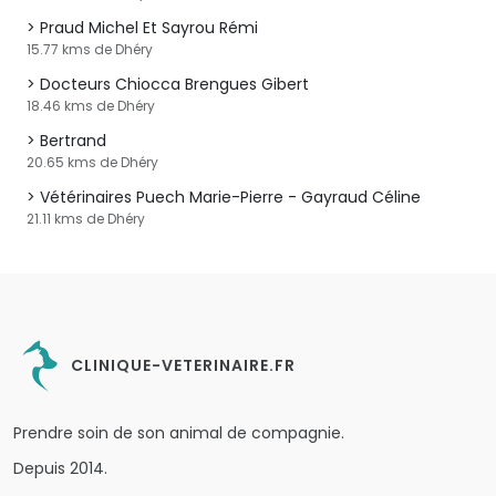
Praud Michel Et Sayrou Rémi
15.77 kms de Dhéry
Docteurs Chiocca Brengues Gibert
18.46 kms de Dhéry
Bertrand
20.65 kms de Dhéry
Vétérinaires Puech Marie-Pierre - Gayraud Céline
21.11 kms de Dhéry
CLINIQUE-VETERINAIRE.FR
Prendre soin de son animal de compagnie.
Depuis 2014.