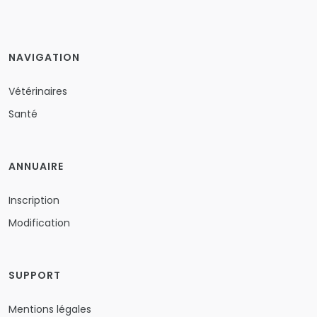
NAVIGATION
Vétérinaires
Santé
ANNUAIRE
Inscription
Modification
SUPPORT
Mentions légales