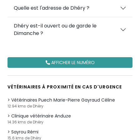
Quelle est l'adresse de Dhéry ?
Dhéry est-il ouvert ou de garde le
Dimanche ?
AFFICHER LE NUMÉRO
VÉTÉRINAIRES À PROXIMITÉ EN CAS D'URGENCE
Vétérinaires Puech Marie-Pierre Gayraud Céline
12.94 kms de Dhéry
Clinique vétérinaire Anduze
14.36 kms de Dhéry
Sayrou Rémi
15.6 kms de Dhéry