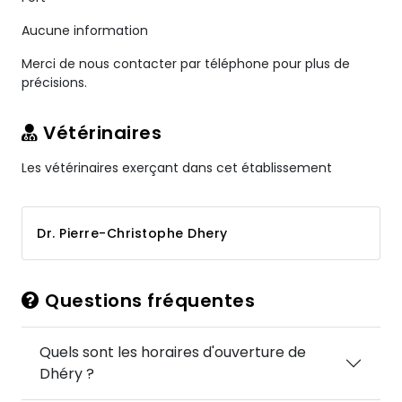
Aucune information
Merci de nous contacter par téléphone pour plus de
précisions.
Vétérinaires
Les vétérinaires exerçant dans cet établissement
Dr. Pierre-Christophe Dhery
Questions fréquentes
Quels sont les horaires d'ouverture de
Dhéry ?