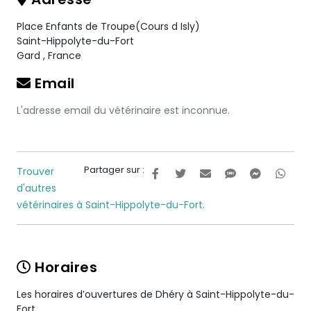
Place Enfants de Troupe(Cours d Isly)
Saint-Hippolyte-du-Fort
Gard
,
France
Email
L'adresse email du vétérinaire est inconnue.
Partager sur :
Trouver
d'autres
vétérinaires à Saint-Hippolyte-du-Fort.
Horaires
Les horaires d’ouvertures de Dhéry à Saint-Hippolyte-du-
Fort