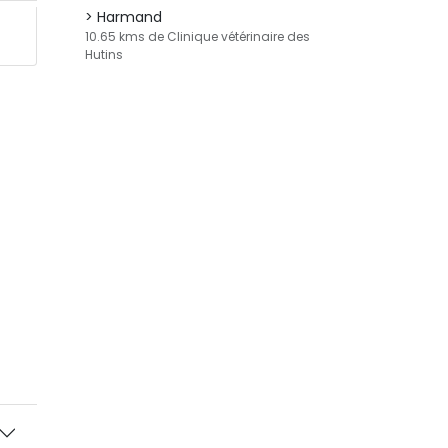
Harmand
10.65 kms de Clinique vétérinaire des
Hutins