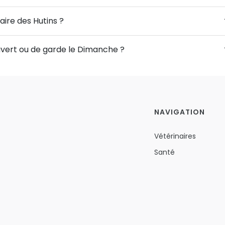
aire des Hutins ?
 ouvert ou de garde le Dimanche ?
NAVIGATION
Vétérinaires
Santé