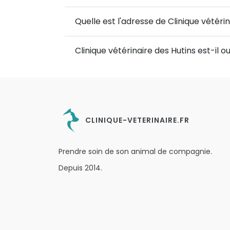
Quelle est l'adresse de Clinique vétérin
Clinique vétérinaire des Hutins est-il
CLINIQUE-VETERINAIRE.FR
Prendre soin de son animal de compagnie.
Depuis 2014.