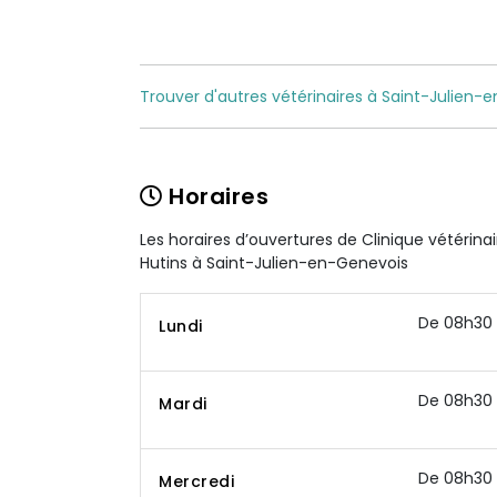
Trouver d'autres vétérinaires à Saint-Julien-
Horaires
Les horaires d’ouvertures de Clinique vétérina
Hutins à Saint-Julien-en-Genevois
De 08h30 
Lundi
De 08h30 
Mardi
De 08h30 
Mercredi