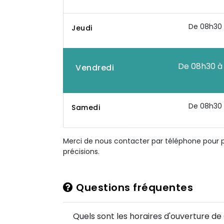
De 08h30 
Jeudi
De 08h30 à
Vendredi
De 08h30 
Samedi
Merci de nous contacter par téléphone pour 
précisions.
Questions fréquentes
Quels sont les horaires d'ouverture de 