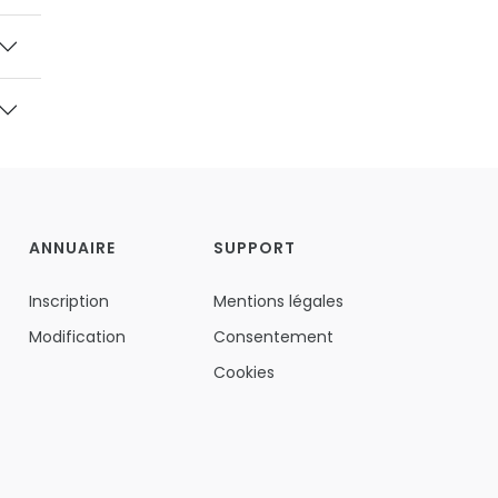
ANNUAIRE
SUPPORT
Inscription
Mentions légales
Modification
Consentement
Cookies