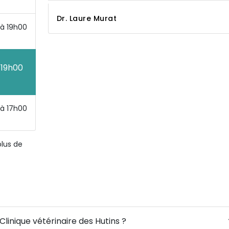
Dr. Laure Murat
à 19h00
 19h00
à 17h00
plus de
Clinique vétérinaire des Hutins ?