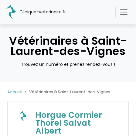
Clinique-veterinaire.fr
Vétérinaires à Saint-
Laurent-des-Vignes
Trouvez un numéro et prenez rendez-vous !
Accueil
Vétérinaires à Saint-Laurent-des-Vignes
Horgue Cormier
Thorel Salvat
Albert