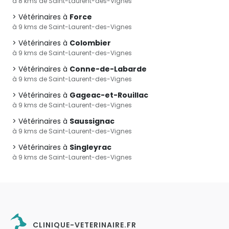
à 8 kms de Saint-Laurent-des-Vignes
Vétérinaires à
Force
à 9 kms de Saint-Laurent-des-Vignes
Vétérinaires à
Colombier
à 9 kms de Saint-Laurent-des-Vignes
Vétérinaires à
Conne-de-Labarde
à 9 kms de Saint-Laurent-des-Vignes
Vétérinaires à
Gageac-et-Rouillac
à 9 kms de Saint-Laurent-des-Vignes
Vétérinaires à
Saussignac
à 9 kms de Saint-Laurent-des-Vignes
Vétérinaires à
Singleyrac
à 9 kms de Saint-Laurent-des-Vignes
CLINIQUE-VETERINAIRE.FR