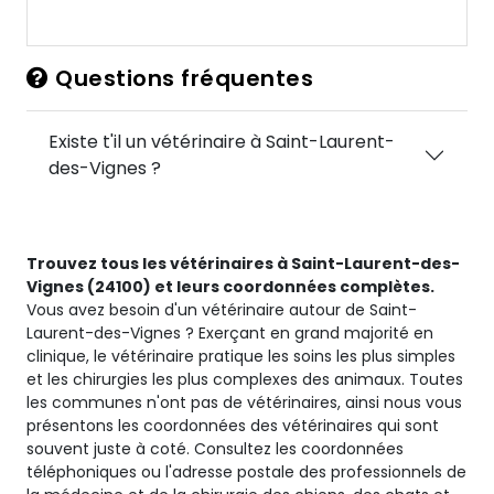
Questions fréquentes
Existe t'il un vétérinaire à Saint-Laurent-
des-Vignes ?
Trouvez tous les vétérinaires à Saint-Laurent-des-
Vignes (24100) et leurs coordonnées complètes.
Vous avez besoin d'un vétérinaire autour de Saint-
Laurent-des-Vignes ? Exerçant en grand majorité en
clinique, le vétérinaire pratique les soins les plus simples
et les chirurgies les plus complexes des animaux. Toutes
les communes n'ont pas de vétérinaires, ainsi nous vous
présentons les coordonnées des vétérinaires qui sont
souvent juste à coté. Consultez les coordonnées
téléphoniques ou l'adresse postale des professionnels de