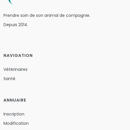
Prendre soin de son animal de compagnie.
Depuis 2014.
NAVIGATION
Vétérinaires
Santé
ANNUAIRE
Inscription
Modification