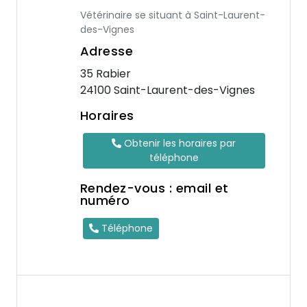
Vétérinaire se situant à Saint-Laurent-
des-Vignes
Adresse
35 Rabier
24100 Saint-Laurent-des-Vignes
Horaires
Obtenir les horaires par
téléphone
Rendez-vous : email et
numéro
Téléphone