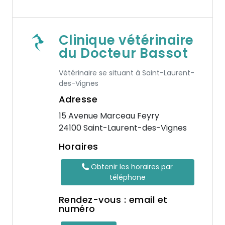
Clinique vétérinaire
du Docteur Bassot
Vétérinaire se situant à Saint-Laurent-
des-Vignes
Adresse
15 Avenue Marceau Feyry
24100 Saint-Laurent-des-Vignes
Horaires
Obtenir les horaires par
téléphone
Rendez-vous : email et
numéro