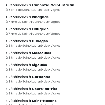
Vétérinaires à
Lamonzie-Saint-Martin
à 6 kms de Saint-Laurent-des-Vignes
Vétérinaires à
Ribagnac
à 7 kms de Saint-Laurent-des-Vignes
Vétérinaires à
Flaugeac
à 7 kms de Saint-Laurent-des-Vignes
Vétérinaires à
Cunèges
à 8 kms de Saint-Laurent-des-Vignes
Vétérinaires à
Mescoules
à 8 kms de Saint-Laurent-des-Vignes
Vétérinaires à
Sigoulès
à 8 kms de Saint-Laurent-des-Vignes
Vétérinaires à
Gardonne
à 8 kms de Saint-Laurent-des-Vignes
Vétérinaires à
Cours-de-Pile
à 8 kms de Saint-Laurent-des-Vignes
Vétérinaires à
Saint-Nexans