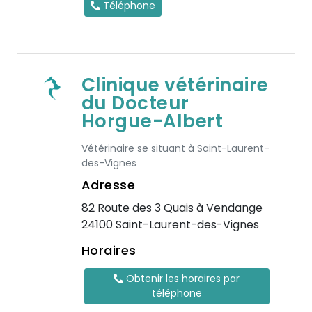
Téléphone
Clinique vétérinaire
du Docteur
Horgue-Albert
Vétérinaire se situant à Saint-Laurent-
des-Vignes
Adresse
82 Route des 3 Quais à Vendange
24100 Saint-Laurent-des-Vignes
Horaires
Obtenir les horaires par
téléphone