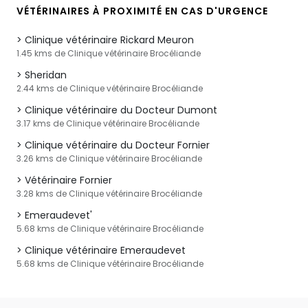
VÉTÉRINAIRES À PROXIMITÉ EN CAS D'URGENCE
Clinique vétérinaire Rickard Meuron
1.45 kms de Clinique vétérinaire Brocéliande
Sheridan
2.44 kms de Clinique vétérinaire Brocéliande
Clinique vétérinaire du Docteur Dumont
3.17 kms de Clinique vétérinaire Brocéliande
Clinique vétérinaire du Docteur Fornier
3.26 kms de Clinique vétérinaire Brocéliande
Vétérinaire Fornier
3.28 kms de Clinique vétérinaire Brocéliande
Emeraudevet'
5.68 kms de Clinique vétérinaire Brocéliande
Clinique vétérinaire Emeraudevet
5.68 kms de Clinique vétérinaire Brocéliande