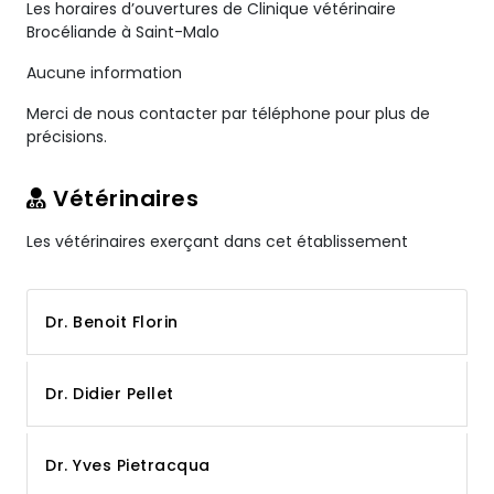
Les horaires d’ouvertures de Clinique vétérinaire
Brocéliande à Saint-Malo
Aucune information
Merci de nous contacter par téléphone pour plus de
précisions.
Vétérinaires
Les vétérinaires exerçant dans cet établissement
Dr. Benoit Florin
Dr. Didier Pellet
Dr. Yves Pietracqua