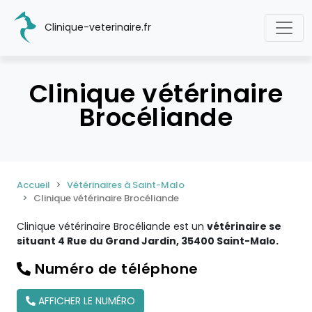
Clinique-veterinaire.fr
Clinique vétérinaire
Brocéliande
Accueil
Vétérinaires à Saint-Malo
Clinique vétérinaire Brocéliande
Clinique vétérinaire Brocéliande est un
vétérinaire se
situant 4 Rue du Grand Jardin, 35400 Saint-Malo.
Numéro de téléphone
AFFICHER LE NUMÉRO