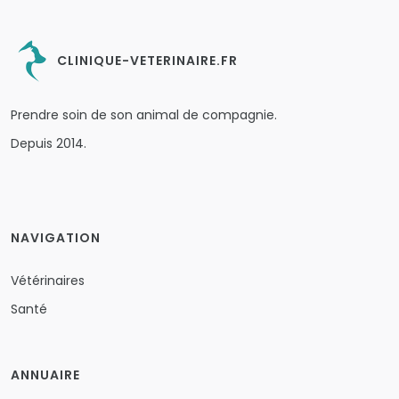
CLINIQUE-VETERINAIRE.FR
Prendre soin de son animal de compagnie.
Depuis 2014.
NAVIGATION
Vétérinaires
Santé
ANNUAIRE