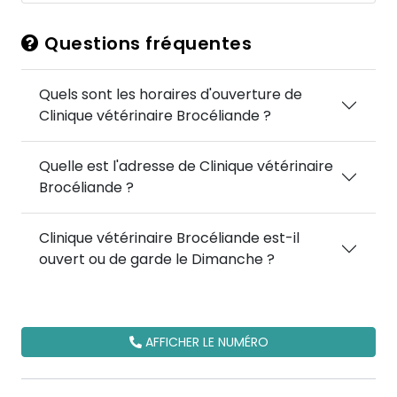
Questions fréquentes
Quels sont les horaires d'ouverture de
Clinique vétérinaire Brocéliande ?
Quelle est l'adresse de Clinique vétérinaire
Brocéliande ?
Clinique vétérinaire Brocéliande est-il
ouvert ou de garde le Dimanche ?
AFFICHER LE NUMÉRO