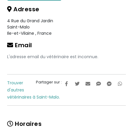
Adresse
4 Rue du Grand Jardin
Saint-Malo
Ile-et-Vilaine
,
France
Email
L'adresse email du vétérinaire est inconnue.
Partager sur :
Trouver
d'autres
vétérinaires à Saint-Malo.
Horaires