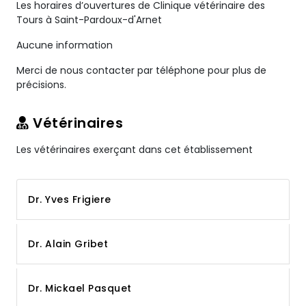
Les horaires d’ouvertures de Clinique vétérinaire des
Tours à Saint-Pardoux-d'Arnet
Aucune information
Merci de nous contacter par téléphone pour plus de
précisions.
Vétérinaires
Les vétérinaires exerçant dans cet établissement
Dr. Yves Frigiere
Dr. Alain Gribet
Dr. Mickael Pasquet