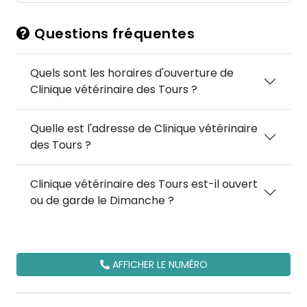
Questions fréquentes
Quels sont les horaires d'ouverture de
Clinique vétérinaire des Tours ?
Quelle est l'adresse de Clinique vétérinaire
des Tours ?
Clinique vétérinaire des Tours est-il ouvert
ou de garde le Dimanche ?
AFFICHER LE NUMÉRO