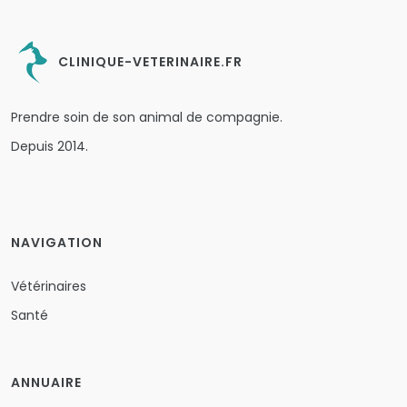
CLINIQUE-VETERINAIRE.FR
Prendre soin de son animal de compagnie.
Depuis 2014.
NAVIGATION
Vétérinaires
Santé
ANNUAIRE