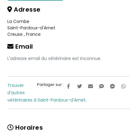
Adresse
La Combe
Saint-Pardoux-d'Arnet
Creuse
,
France
Email
L'adresse email du vétérinaire est inconnue.
Partager sur :
Trouver
d'autres
vétérinaires à Saint-Pardoux-d'Arnet.
Horaires