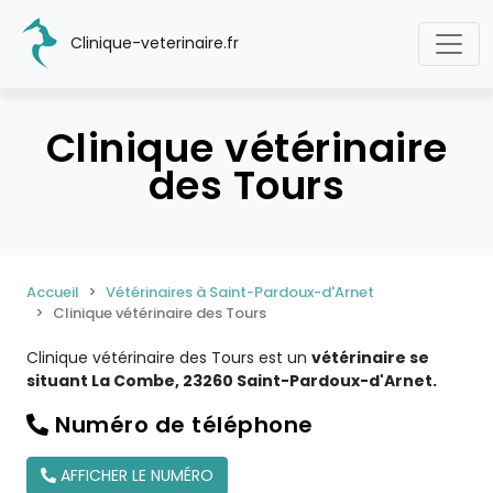
Clinique-veterinaire.fr
Clinique vétérinaire
des Tours
Accueil
Vétérinaires à Saint-Pardoux-d'Arnet
Clinique vétérinaire des Tours
Clinique vétérinaire des Tours est un
vétérinaire se
situant La Combe, 23260 Saint-Pardoux-d'Arnet.
Numéro de téléphone
AFFICHER LE NUMÉRO