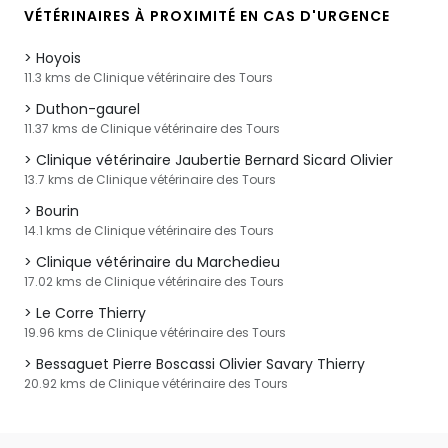
VÉTÉRINAIRES À PROXIMITÉ EN CAS D'URGENCE
Hoyois
11.3 kms de Clinique vétérinaire des Tours
Duthon-gaurel
11.37 kms de Clinique vétérinaire des Tours
Clinique vétérinaire Jaubertie Bernard Sicard Olivier
13.7 kms de Clinique vétérinaire des Tours
Bourin
14.1 kms de Clinique vétérinaire des Tours
Clinique vétérinaire du Marchedieu
17.02 kms de Clinique vétérinaire des Tours
Le Corre Thierry
19.96 kms de Clinique vétérinaire des Tours
Bessaguet Pierre Boscassi Olivier Savary Thierry
20.92 kms de Clinique vétérinaire des Tours