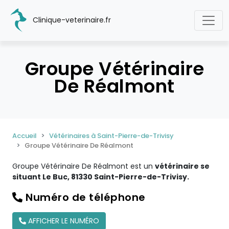
Clinique-veterinaire.fr
Groupe Vétérinaire
De Réalmont
Accueil
Vétérinaires à Saint-Pierre-de-Trivisy
Groupe Vétérinaire De Réalmont
Groupe Vétérinaire De Réalmont est un
vétérinaire se
situant Le Buc, 81330 Saint-Pierre-de-Trivisy.
Numéro de téléphone
AFFICHER LE NUMÉRO