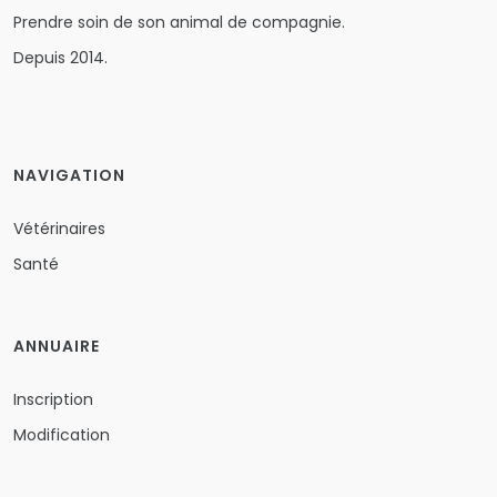
Prendre soin de son animal de compagnie.
Depuis 2014.
NAVIGATION
Vétérinaires
Santé
ANNUAIRE
Inscription
Modification