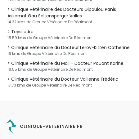
Clinique vétérinaire des Docteurs Gipoulou Panis
Assemat Gau Seltensperger Valles
14.32 kms de Groupe Vétérinaire De Réalmont
Teyssedre
15.59 kms de Groupe Vétérinaire De Réalmont
Clinique vétérinaire du Docteur Leroy-Kitten Catherine
16 kms de Groupe Vétérinaire De Réalmont
Clinique vétérinaire du Mail - Docteur Pouant Karine
16.55 kms de Groupe Vétérinaire De Réalmont
Clinique vétérinaire du Docteur Vallienne Frédéric
17.73 kms de Groupe Vétérinaire De Réalmont
CLINIQUE-VETERINAIRE.FR