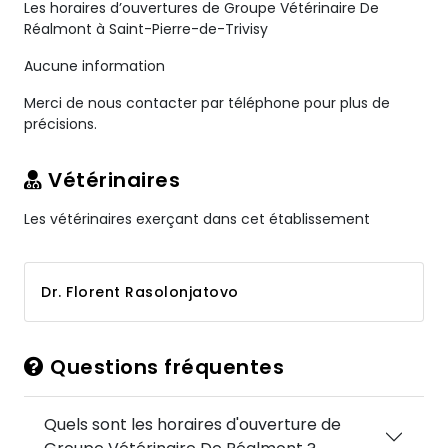
Les horaires d’ouvertures de Groupe Vétérinaire De
Réalmont à Saint-Pierre-de-Trivisy
Aucune information
Merci de nous contacter par téléphone pour plus de
précisions.
Vétérinaires
Les vétérinaires exerçant dans cet établissement
Dr. Florent Rasolonjatovo
Questions fréquentes
Quels sont les horaires d'ouverture de