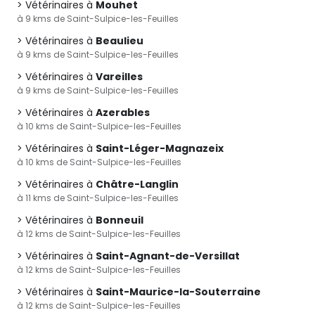
Vétérinaires à
Mouhet
à 9 kms de Saint-Sulpice-les-Feuilles
Vétérinaires à
Beaulieu
à 9 kms de Saint-Sulpice-les-Feuilles
Vétérinaires à
Vareilles
à 9 kms de Saint-Sulpice-les-Feuilles
Vétérinaires à
Azerables
à 10 kms de Saint-Sulpice-les-Feuilles
Vétérinaires à
Saint-Léger-Magnazeix
à 10 kms de Saint-Sulpice-les-Feuilles
Vétérinaires à
Châtre-Langlin
à 11 kms de Saint-Sulpice-les-Feuilles
Vétérinaires à
Bonneuil
à 12 kms de Saint-Sulpice-les-Feuilles
Vétérinaires à
Saint-Agnant-de-Versillat
à 12 kms de Saint-Sulpice-les-Feuilles
Vétérinaires à
Saint-Maurice-la-Souterraine
à 12 kms de Saint-Sulpice-les-Feuilles