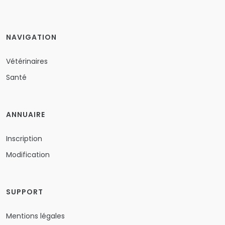
NAVIGATION
Vétérinaires
Santé
ANNUAIRE
Inscription
Modification
SUPPORT
Mentions légales