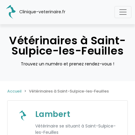
Clinique-veterinaire.fr
Vétérinaires à Saint-
Sulpice-les-Feuilles
Trouvez un numéro et prenez rendez-vous !
Accueil
Vétérinaires à Saint-Sulpice-les-Feuilles
Lambert
Vétérinaire se situant à Saint-Sulpice-
les-Feuilles