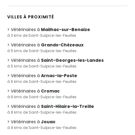
VILLES À PROXIMITÉ
Vétérinaires à
Mailhac-sur-Benaize
à 3 kms de Saint-Sulpice-les-Feuilles
Vétérinaires à
Grands-Chézeaux
à 5 kms de Saint-Sulpice-les-Feuilles
Vétérinaires à
Saint-Georges-les-Landes
à 5 kms de Saint-Sulpice-les-Feuilles
Vétérinaires à
Arnac-la-Poste
à 6 kms de Saint-Sulpice-les-Feuilles
Vétérinaires à
Cromac
à 6 kms de Saint-Sulpice-les-Feuilles
Vétérinaires à
Saint-Hilaire-la-Treille
à 8 kms de Saint-Sulpice-les-Feuilles
Vétérinaires à
Jouac
à 9 kms de Saint-Sulpice-les-Feuilles