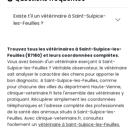
Existe t'il un vétérinaire à Saint-Sulpice-
les-Feuilles ?
Trouvez tous les vétérinaires à Saint-Sulpice-les-
Feuilles (87160) et leurs coordonnées complètes.
Vous avez besoin d'un vétérinaire exerçant à Saint-
Sulpice-les-Feuilles ? Véritable observateur, le vétérinaire
sait analyser le caractère des chiens pour apporter le
bon diagnostic. A Saint-Sulpice-les-Feuilles, comme
pour chacune des villes du départment Haute-Vienne,
clinique-veterinaire.fr liste l'ensemble des vétérinaires y
pratiquant. Récupérer simplement les coordonnées
téléphoniques et l'adresse complète des professionnels
de la santé des animaux situés à Saint-Sulpice-les-
Feuilles. Avec clinique-veterinaire.fr, consultez
facilement un
vétérinaire à Saint-Sulpice-les-Feuilles.