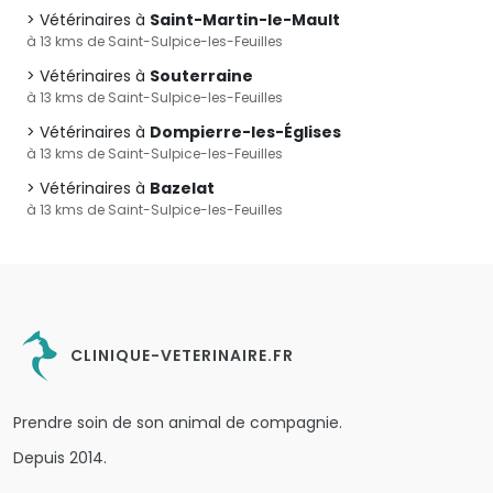
Vétérinaires à
Saint-Martin-le-Mault
à 13 kms de Saint-Sulpice-les-Feuilles
Vétérinaires à
Souterraine
à 13 kms de Saint-Sulpice-les-Feuilles
Vétérinaires à
Dompierre-les-Églises
à 13 kms de Saint-Sulpice-les-Feuilles
Vétérinaires à
Bazelat
à 13 kms de Saint-Sulpice-les-Feuilles
CLINIQUE-VETERINAIRE.FR
Prendre soin de son animal de compagnie.
Depuis 2014.