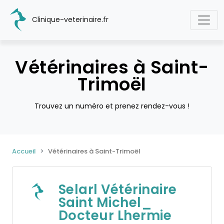
Clinique-veterinaire.fr
Vétérinaires à Saint-
Trimoël
Trouvez un numéro et prenez rendez-vous !
Accueil
Vétérinaires à Saint-Trimoël
Selarl Vétérinaire
Saint Michel_
Docteur Lhermie