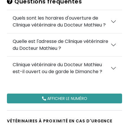
Questions fréquentes
Quels sont les horaires d'ouverture de
Clinique vétérinaire du Docteur Mathieu ?
Quelle est l'adresse de Clinique vétérinaire
du Docteur Mathieu ?
Clinique vétérinaire du Docteur Mathieu
est-il ouvert ou de garde le Dimanche ?
AFFICHER LE NUMÉRO
VÉTÉRINAIRES À PROXIMITÉ EN CAS D'URGENCE