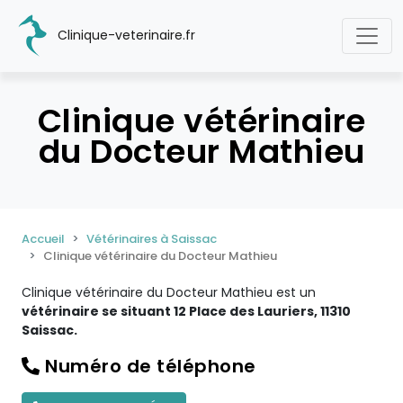
Clinique-veterinaire.fr
Clinique vétérinaire
du Docteur Mathieu
Accueil
Vétérinaires à Saissac
Clinique vétérinaire du Docteur Mathieu
Clinique vétérinaire du Docteur Mathieu est un
vétérinaire se situant 12 Place des Lauriers, 11310
Saissac.
Numéro de téléphone