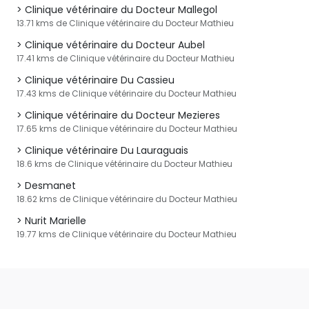
Clinique vétérinaire du Docteur Mallegol
13.71 kms de Clinique vétérinaire du Docteur Mathieu
Clinique vétérinaire du Docteur Aubel
17.41 kms de Clinique vétérinaire du Docteur Mathieu
Clinique vétérinaire Du Cassieu
17.43 kms de Clinique vétérinaire du Docteur Mathieu
Clinique vétérinaire du Docteur Mezieres
17.65 kms de Clinique vétérinaire du Docteur Mathieu
Clinique vétérinaire Du Lauraguais
18.6 kms de Clinique vétérinaire du Docteur Mathieu
Desmanet
18.62 kms de Clinique vétérinaire du Docteur Mathieu
Nurit Marielle
19.77 kms de Clinique vétérinaire du Docteur Mathieu