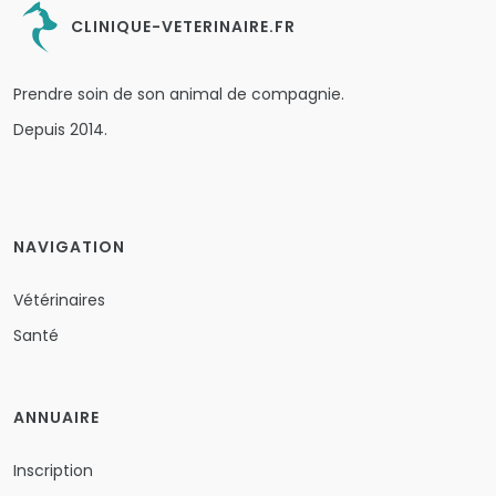
CLINIQUE-VETERINAIRE.FR
Prendre soin de son animal de compagnie.
Depuis 2014.
NAVIGATION
Vétérinaires
Santé
ANNUAIRE
Inscription