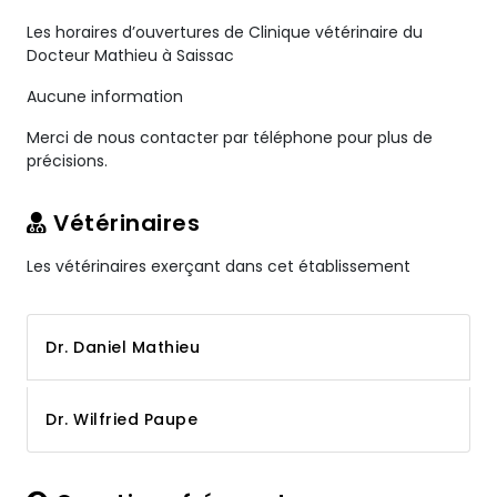
Les horaires d’ouvertures de Clinique vétérinaire du
Docteur Mathieu à Saissac
Aucune information
Merci de nous contacter par téléphone pour plus de
précisions.
Vétérinaires
Les vétérinaires exerçant dans cet établissement
Dr. Daniel Mathieu
Dr. Wilfried Paupe