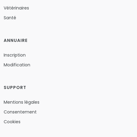
Vétérinaires
Santé
ANNUAIRE
Inscription
Modification
SUPPORT
Mentions légales
Consentement
Cookies