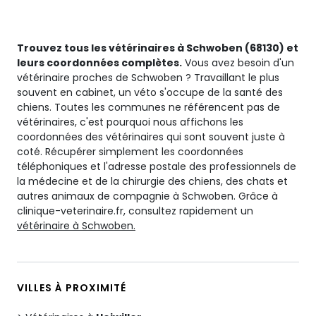
Trouvez tous les vétérinaires à Schwoben (68130) et
leurs coordonnées complètes.
Vous avez besoin d'un
vétérinaire proches de Schwoben ? Travaillant le plus
souvent en cabinet, un véto s'occupe de la santé des
chiens. Toutes les communes ne référencent pas de
vétérinaires, c'est pourquoi nous affichons les
coordonnées des vétérinaires qui sont souvent juste à
coté. Récupérer simplement les coordonnées
téléphoniques et l'adresse postale des professionnels de
la médecine et de la chirurgie des chiens, des chats et
autres animaux de compagnie à Schwoben. Grâce à
clinique-veterinaire.fr, consultez rapidement un
vétérinaire à Schwoben.
VILLES À PROXIMITÉ