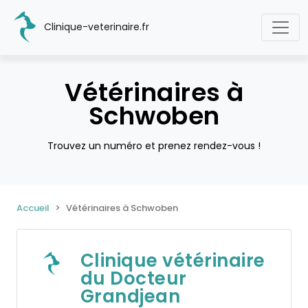
Clinique-veterinaire.fr
Vétérinaires à
Schwoben
Trouvez un numéro et prenez rendez-vous !
Accueil
Vétérinaires à Schwoben
Clinique vétérinaire
du Docteur
Grandjean