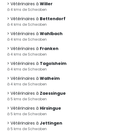
Vétérinaires à
Willer
à 4 kms de Schwoben
Vétérinaires à
Bettendorf
à 4 kms de Schwoben
Vétérinaires à
Wahlbach
à 4 kms de Schwoben
Vétérinaires à
Franken
à 4 kms de Schwoben
Vétérinaires à
Tagolsheim
à 4 kms de Schwoben
Vétérinaires à
Walheim
à 4 kms de Schwoben
Vétérinaires à
Zaessingue
à 5 kms de Schwoben
Vétérinaires à
Hirsingue
à 5 kms de Schwoben
Vétérinaires à
Jettingen
à 5 kms de Schwoben