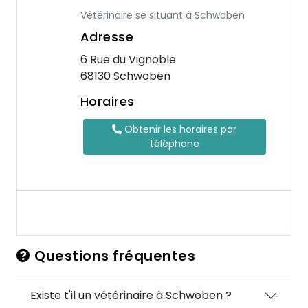
Vétérinaire se situant à Schwoben
Adresse
6 Rue du Vignoble
68130 Schwoben
Horaires
Obtenir les horaires par
téléphone
Questions fréquentes
Existe t'il un vétérinaire à Schwoben ?