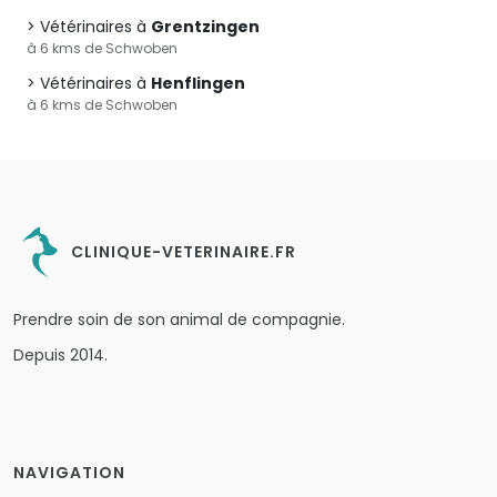
Vétérinaires à
Grentzingen
à 6 kms de Schwoben
Vétérinaires à
Henflingen
à 6 kms de Schwoben
CLINIQUE-VETERINAIRE.FR
Prendre soin de son animal de compagnie.
Depuis 2014.
NAVIGATION